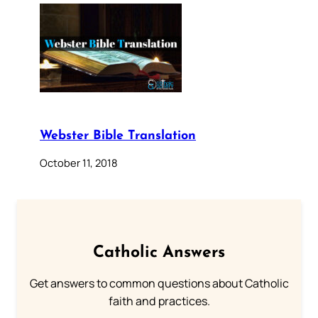
Webster Bible Translation
October 11, 2018
Catholic Answers
Get answers to common questions about Catholic
faith and practices.