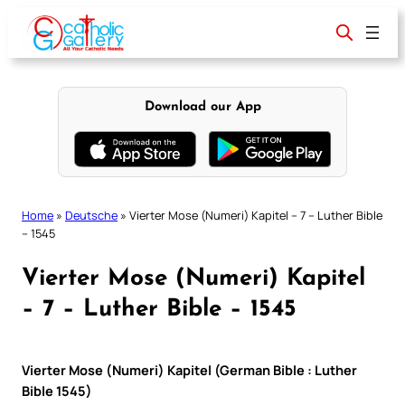
Skip
to
content
Download our App
Home
»
Deutsche
»
Vierter Mose (Numeri) Kapitel – 7 – Luther Bible
– 1545
Vierter Mose (Numeri) Kapitel
– 7 – Luther Bible – 1545
Vierter Mose (Numeri) Kapitel (German Bible : Luther
Bible 1545)