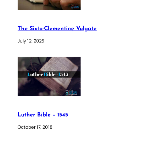
The Sixto-Clementine Vulgate
July 12, 2025
Luther Bible – 1545
October 17, 2018