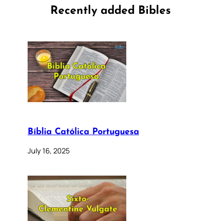
Recently added Bibles
Bíblia Católica Portuguesa
July 16, 2025