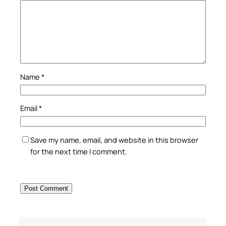
Name
*
Email
*
Save my name, email, and website in this browser
for the next time I comment.