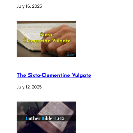
July 16, 2025
The Sixto-Clementine Vulgate
July 12, 2025