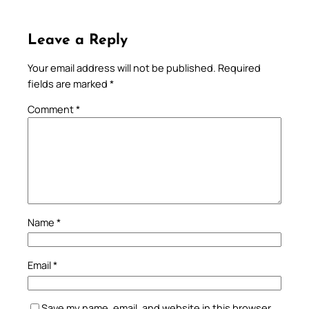
Leave a Reply
Your email address will not be published.
Required
fields are marked
*
Comment
*
Name
*
Email
*
Save my name, email, and website in this browser