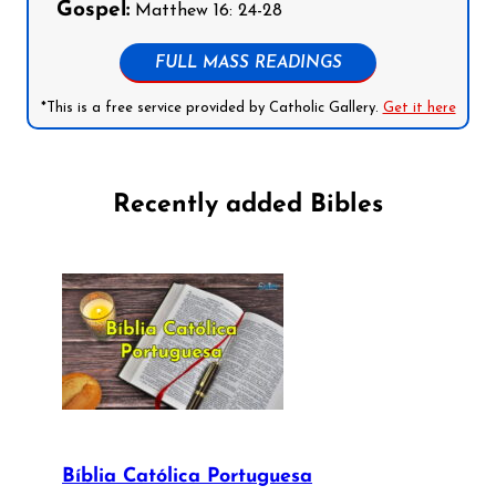
Gospel:
Matthew 16: 24-28
FULL MASS READINGS
*This is a free service provided by Catholic Gallery.
Get it here
Recently added Bibles
Bíblia Católica Portuguesa