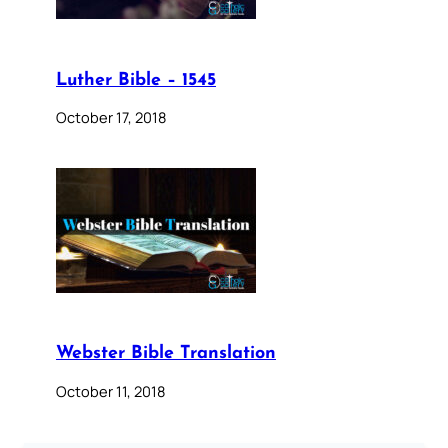
Luther Bible – 1545
October 17, 2018
Webster Bible Translation
October 11, 2018