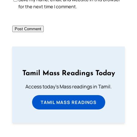
for the next time I comment.
Tamil Mass Readings Today
Access today's Mass readings in Tamil.
TAMIL MASS READINGS