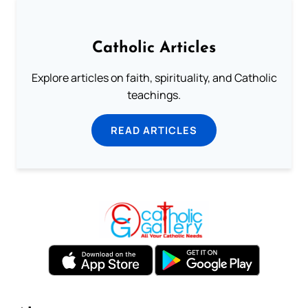
Catholic Articles
Explore articles on faith, spirituality, and Catholic
teachings.
READ ARTICLES