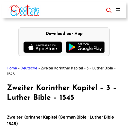
Skip
to
content
Download our App
Home
»
Deutsche
»
Zweiter Korinther Kapitel – 3 – Luther Bible –
1545
Zweiter Korinther Kapitel – 3 –
Luther Bible – 1545
Zweiter Korinther Kapitel (German Bible : Luther Bible
1545)