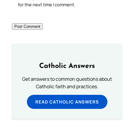
for the next time I comment.
Catholic Answers
Get answers to common questions about
Catholic faith and practices.
READ CATHOLIC ANSWERS