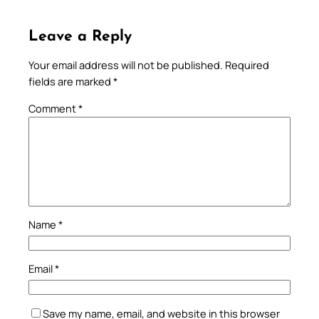
Leave a Reply
Your email address will not be published.
Required
fields are marked
*
Comment
*
Name
*
Email
*
Save my name, email, and website in this browser