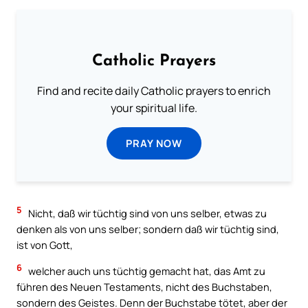
Catholic Prayers
Find and recite daily Catholic prayers to enrich
your spiritual life.
PRAY NOW
5
Nicht, daß wir tüchtig sind von uns selber, etwas zu
denken als von uns selber; sondern daß wir tüchtig sind,
ist von Gott,
6
welcher auch uns tüchtig gemacht hat, das Amt zu
führen des Neuen Testaments, nicht des Buchstaben,
sondern des Geistes. Denn der Buchstabe tötet, aber der