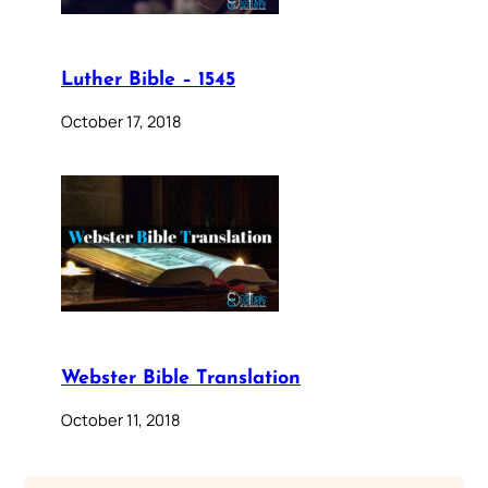
Luther Bible – 1545
October 17, 2018
Webster Bible Translation
October 11, 2018