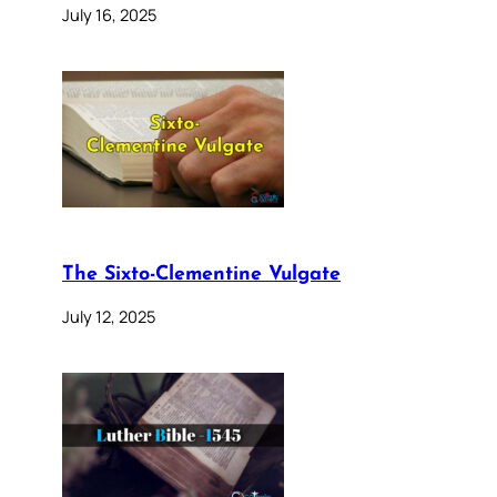
July 16, 2025
The Sixto-Clementine Vulgate
July 12, 2025