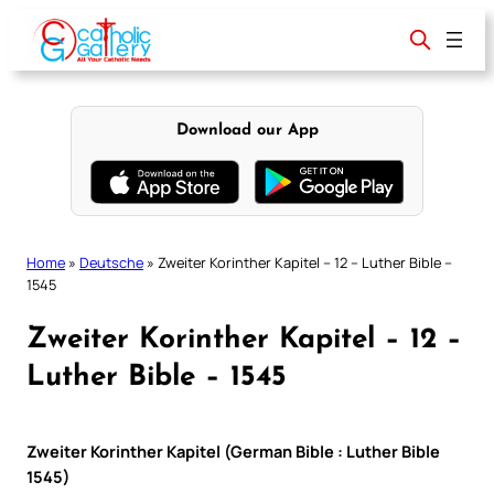
Skip
to
content
Download our App
Home
»
Deutsche
»
Zweiter Korinther Kapitel – 12 – Luther Bible –
1545
Zweiter Korinther Kapitel – 12 –
Luther Bible – 1545
Zweiter Korinther Kapitel (German Bible : Luther Bible
1545)