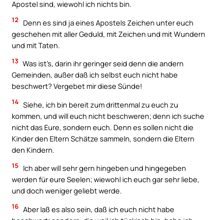
Apostel sind, wiewohl ich nichts bin.
12
Denn es sind ja eines Apostels Zeichen unter euch
geschehen mit aller Geduld, mit Zeichen und mit Wundern
und mit Taten.
13
Was ist’s, darin ihr geringer seid denn die andern
Gemeinden, außer daß ich selbst euch nicht habe
beschwert? Vergebet mir diese Sünde!
14
Siehe, ich bin bereit zum drittenmal zu euch zu
kommen, und will euch nicht beschweren; denn ich suche
nicht das Eure, sondern euch. Denn es sollen nicht die
Kinder den Eltern Schätze sammeln, sondern die Eltern
den Kindern.
15
Ich aber will sehr gern hingeben und hingegeben
werden für eure Seelen; wiewohl ich euch gar sehr liebe,
und doch weniger geliebt werde.
16
Aber laß es also sein, daß ich euch nicht habe