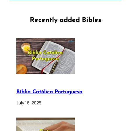
Recently added Bibles
Bíblia Católica Portuguesa
July 16, 2025