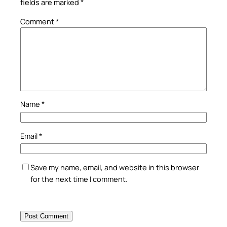
fields are marked
*
Comment
*
Name
*
Email
*
Save my name, email, and website in this browser
for the next time I comment.