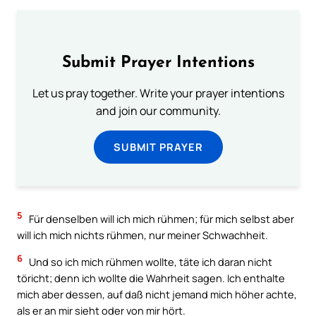
Submit Prayer Intentions
Let us pray together. Write your prayer intentions
and join our community.
SUBMIT PRAYER
5
Für denselben will ich mich rühmen; für mich selbst aber
will ich mich nichts rühmen, nur meiner Schwachheit.
6
Und so ich mich rühmen wollte, täte ich daran nicht
töricht; denn ich wollte die Wahrheit sagen. Ich enthalte
mich aber dessen, auf daß nicht jemand mich höher achte,
als er an mir sieht oder von mir hört.