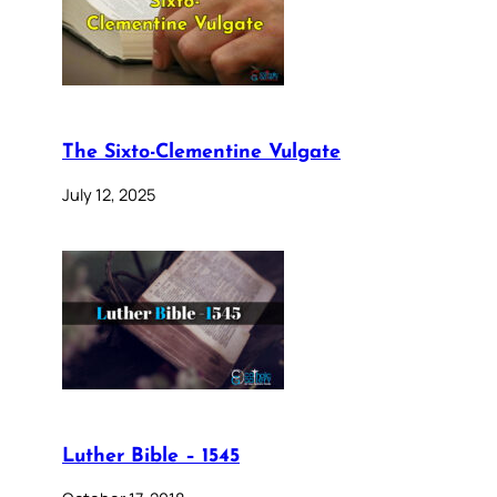
The Sixto-Clementine Vulgate
July 12, 2025
Luther Bible – 1545