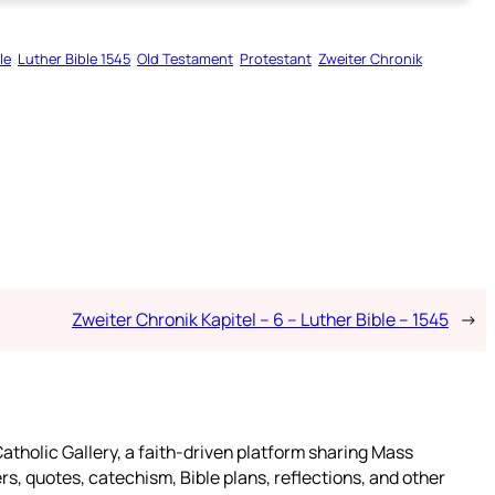
le
Luther Bible 1545
Old Testament
Protestant
Zweiter Chronik
Zweiter Chronik Kapitel – 6 – Luther Bible – 1545
→
atholic Gallery, a faith-driven platform sharing Mass
rs, quotes, catechism, Bible plans, reflections, and other