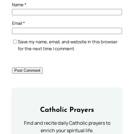
Name
*
Email
*
Save my name, email, and website in this browser
for the next time I comment.
Catholic Prayers
Find and recite daily Catholic prayers to
enrich your spiritual life.