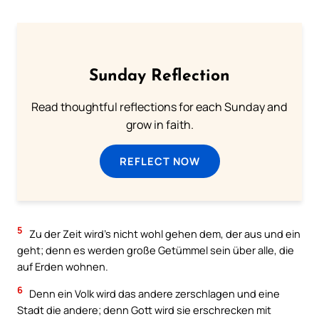
Sunday Reflection
Read thoughtful reflections for each Sunday and
grow in faith.
REFLECT NOW
5
Zu der Zeit wird’s nicht wohl gehen dem, der aus und ein
geht; denn es werden große Getümmel sein über alle, die
auf Erden wohnen.
6
Denn ein Volk wird das andere zerschlagen und eine
Stadt die andere; denn Gott wird sie erschrecken mit