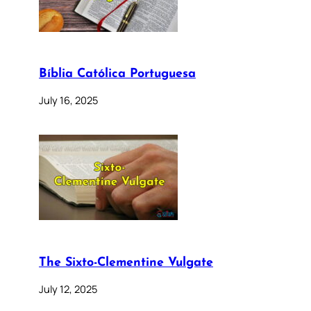
Bíblia Católica Portuguesa
July 16, 2025
The Sixto-Clementine Vulgate
July 12, 2025