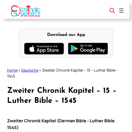
Skip
to
content
Download our App
Home
»
Deutsche
»
Zweiter Chronik Kapitel – 15 – Luther Bible –
1545
Zweiter Chronik Kapitel – 15 –
Luther Bible – 1545
Zweiter Chronik Kapitel (German Bible : Luther Bible
1545)