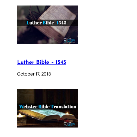
Luther Bible – 1545
October 17, 2018