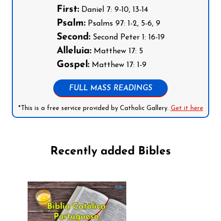
First:
Daniel 7: 9-10, 13-14
Psalm:
Psalms 97: 1-2, 5-6, 9
Second:
Second Peter 1: 16-19
Alleluia:
Matthew 17: 5
Gospel:
Matthew 17: 1-9
FULL MASS READINGS
*This is a free service provided by Catholic Gallery.
Get it here
Recently added Bibles