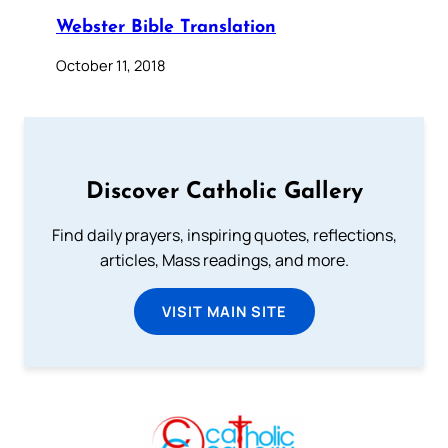
Webster Bible Translation
October 11, 2018
Discover Catholic Gallery
Find daily prayers, inspiring quotes, reflections,
articles, Mass readings, and more.
VISIT MAIN SITE