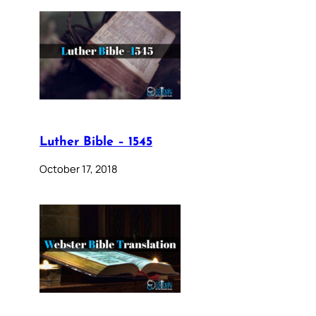
Luther Bible – 1545
October 17, 2018