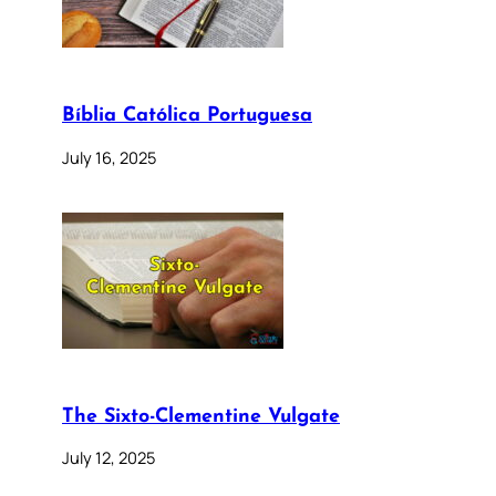
Bíblia Católica Portuguesa
July 16, 2025
The Sixto-Clementine Vulgate
July 12, 2025