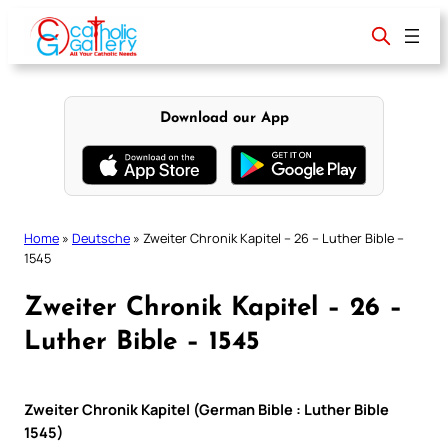
Skip
to
content
Download our App
Home
»
Deutsche
»
Zweiter Chronik Kapitel – 26 – Luther Bible –
1545
Zweiter Chronik Kapitel – 26 –
Luther Bible – 1545
Zweiter Chronik Kapitel (German Bible : Luther Bible
1545)