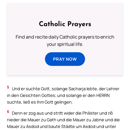
Catholic Prayers
Find and recite daily Catholic prayers to enrich
your spiritual life.
PRAY NOW
5
Und er suchte Gott, solange Sacharja lebte, der Lehrer
in den Gesichten Gottes; und solange er den HERRN
suchte, ließ es ihm Gott gelingen.
6
Denn er zog aus und stritt wider die Philister und riß
nieder die Mauer zu Gath und die Mauer zu Jabne und die
Mauer zu Asdod und baute Städte um Asdod und unter