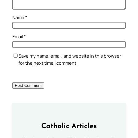
Name
*
Email
*
Save my name, email, and website in this browser
for the next time I comment.
Catholic Articles