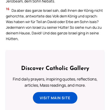
Jerobeam, dem Sohn Nebats.
16
Da aber das ganze Israel sah, daß ihnen der König nicht
gehorchte, antwortete das Volk dem König und sprach:
Was haben wir für Teil an David oder Erbe am Sohn Isais?
Jedermann von Israel zu seiner Hütte! So siehe nun du zu
deinem Hause, David! Und das ganze Israel ging in seine
Hütten,
Discover Catholic Gallery
Find daily prayers, inspiring quotes, reflections,
articles, Mass readings, and more.
VISIT MAIN SITE