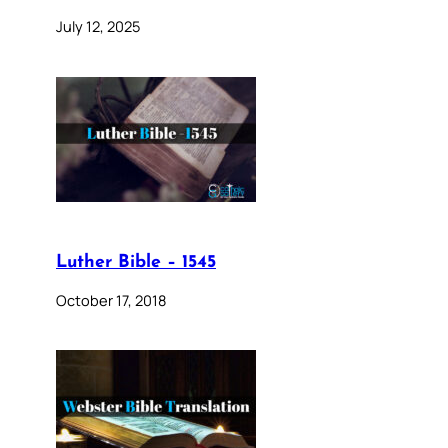
July 12, 2025
Luther Bible – 1545
October 17, 2018