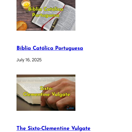
Bíblia Católica Portuguesa
July 16, 2025
The Sixto-Clementine Vulgate