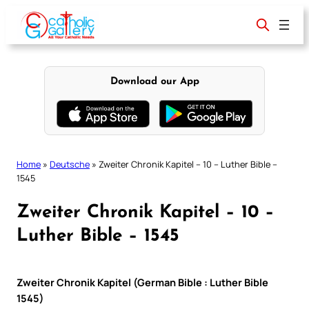
Skip
to
content
Download our App
Home
»
Deutsche
»
Zweiter Chronik Kapitel – 10 – Luther Bible –
1545
Zweiter Chronik Kapitel – 10 –
Luther Bible – 1545
Zweiter Chronik Kapitel (German Bible : Luther Bible
1545)