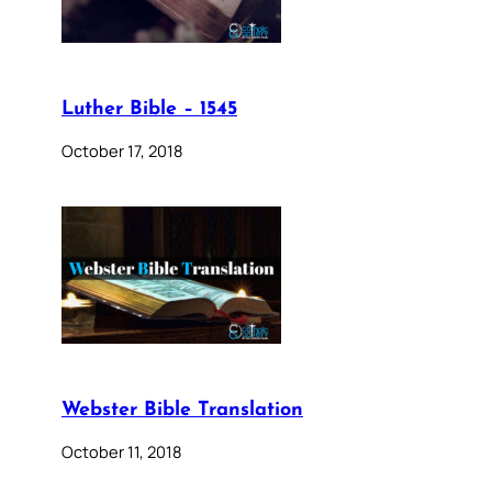
Luther Bible – 1545
October 17, 2018
Webster Bible Translation
October 11, 2018