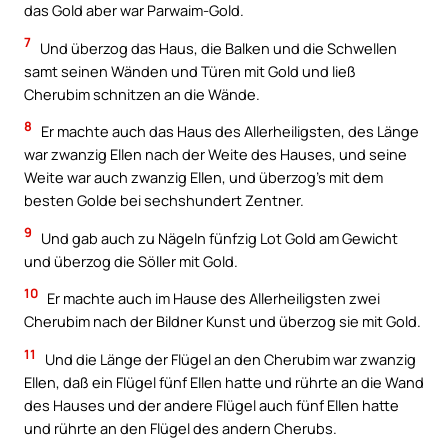
das Gold aber war Parwaim-Gold.
7
Und überzog das Haus, die Balken und die Schwellen
samt seinen Wänden und Türen mit Gold und ließ
Cherubim schnitzen an die Wände.
8
Er machte auch das Haus des Allerheiligsten, des Länge
war zwanzig Ellen nach der Weite des Hauses, und seine
Weite war auch zwanzig Ellen, und überzog’s mit dem
besten Golde bei sechshundert Zentner.
9
Und gab auch zu Nägeln fünfzig Lot Gold am Gewicht
und überzog die Söller mit Gold.
10
Er machte auch im Hause des Allerheiligsten zwei
Cherubim nach der Bildner Kunst und überzog sie mit Gold.
11
Und die Länge der Flügel an den Cherubim war zwanzig
Ellen, daß ein Flügel fünf Ellen hatte und rührte an die Wand
des Hauses und der andere Flügel auch fünf Ellen hatte
und rührte an den Flügel des andern Cherubs.