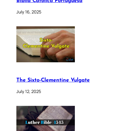
Bíblia Católica Portuguesa
July 16, 2025
The Sixto-Clementine Vulgate
July 12, 2025