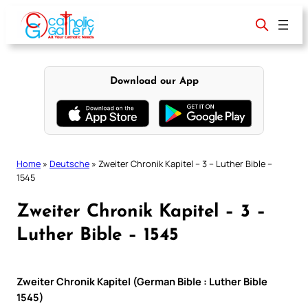
Skip
to
content
Download our App
Home
»
Deutsche
»
Zweiter Chronik Kapitel – 3 – Luther Bible –
1545
Zweiter Chronik Kapitel – 3 –
Luther Bible – 1545
Zweiter Chronik Kapitel (German Bible : Luther Bible
1545)