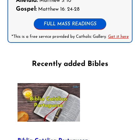
Alleluia:
Matthew 5: 10
Gospel:
Matthew 16: 24-28
FULL MASS READINGS
*This is a free service provided by Catholic Gallery.
Get it here
Recently added Bibles