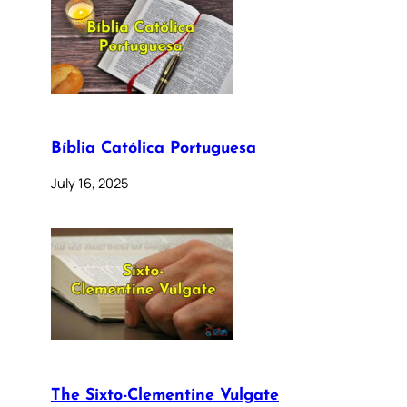
Bíblia Católica Portuguesa
July 16, 2025
The Sixto-Clementine Vulgate