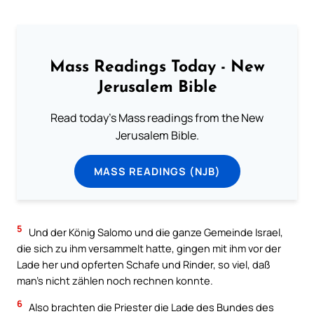
Mass Readings Today - New
Jerusalem Bible
Read today's Mass readings from the New
Jerusalem Bible.
MASS READINGS (NJB)
5
Und der König Salomo und die ganze Gemeinde Israel,
die sich zu ihm versammelt hatte, gingen mit ihm vor der
Lade her und opferten Schafe und Rinder, so viel, daß
man’s nicht zählen noch rechnen konnte.
6
Also brachten die Priester die Lade des Bundes des