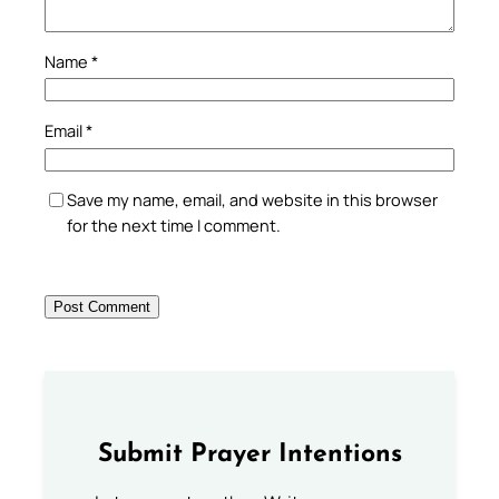
Name
*
Email
*
Save my name, email, and website in this browser
for the next time I comment.
Submit Prayer Intentions