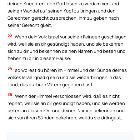
deinen Knechten, den Gottlosen zu verdammen und
seinen Wandel auf seinen Kopf zu bringen und den
Gerechten gerecht zu sprechen, ihm zu geben nach
seiner Gerechtigkeit.
33
Wenn dein Volk Israel vor seinen Feinden geschlagen
wird, weil sie an dir gesündigt haben, und sie bekehren
sich zu dir und bekennen deinen Namen und beten und
flehen zu dir in diesem Hause:
34
so wollest du hören im Himmel und der Sünde deines
Volkes Israel gnädig sein und sie wiederbringen in das
Land, das du ihren Vätern gegeben hast.
35
Wenn der Himmel verschlossen wird, daß es nicht
regnet, weil sie an dir gesündigt haben, und sie werden
beten an diesem Ort und deinen Namen bekennen und
sich von ihren Sünden bekehren, weil du sie drängest;