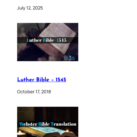
July 12, 2025
Luther Bible – 1545
October 17, 2018