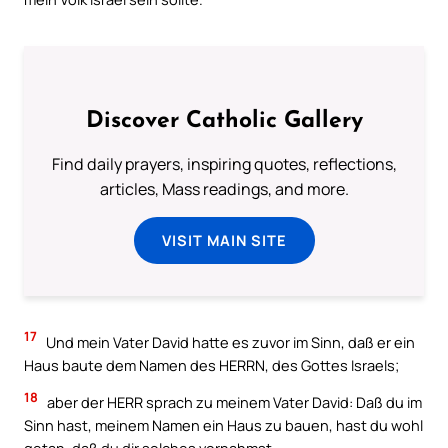
Discover Catholic Gallery
Find daily prayers, inspiring quotes, reflections,
articles, Mass readings, and more.
VISIT MAIN SITE
17
Und mein Vater David hatte es zuvor im Sinn, daß er ein
Haus baute dem Namen des HERRN, des Gottes Israels;
18
aber der HERR sprach zu meinem Vater David: Daß du im
Sinn hast, meinem Namen ein Haus zu bauen, hast du wohl