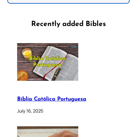
Recently added Bibles
Bíblia Católica Portuguesa
July 16, 2025