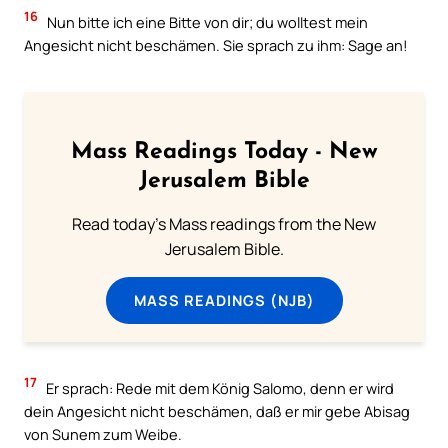
16
Nun bitte ich eine Bitte von dir; du wolltest mein
Angesicht nicht beschämen. Sie sprach zu ihm: Sage an!
Mass Readings Today - New
Jerusalem Bible
Read today's Mass readings from the New
Jerusalem Bible.
MASS READINGS (NJB)
17
Er sprach: Rede mit dem König Salomo, denn er wird
dein Angesicht nicht beschämen, daß er mir gebe Abisag
von Sunem zum Weibe.