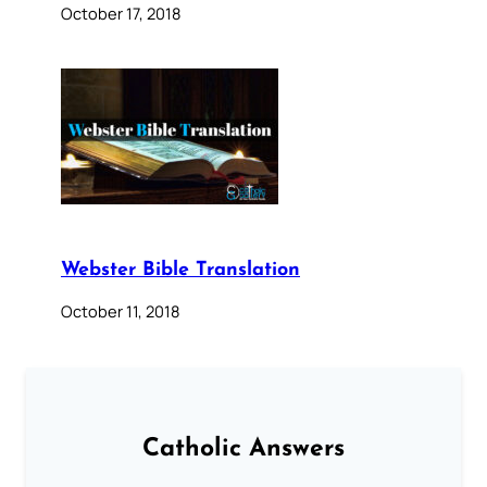
October 17, 2018
Webster Bible Translation
October 11, 2018
Catholic Answers