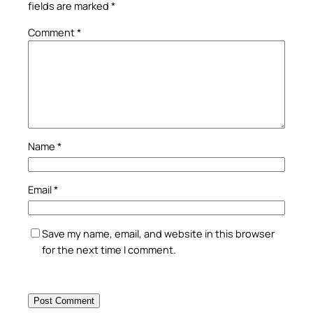
fields are marked
*
Comment
*
Name
*
Email
*
Save my name, email, and website in this browser
for the next time I comment.