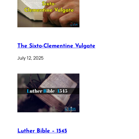
The Sixto-Clementine Vulgate
July 12, 2025
Luther Bible – 1545