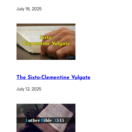
July 16, 2025
The Sixto-Clementine Vulgate
July 12, 2025