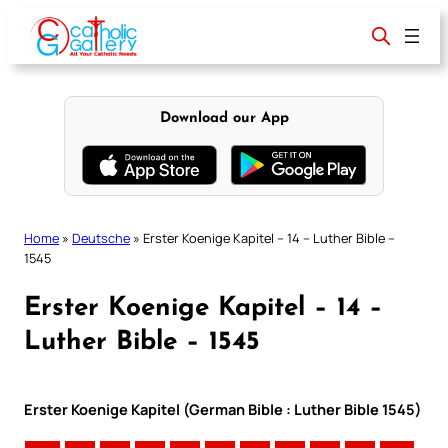
Skip
to
content
Download our App
Home
»
Deutsche
»
Erster Koenige Kapitel – 14 – Luther Bible –
1545
Erster Koenige Kapitel – 14 –
Luther Bible – 1545
Erster Koenige Kapitel (German Bible : Luther Bible 1545)