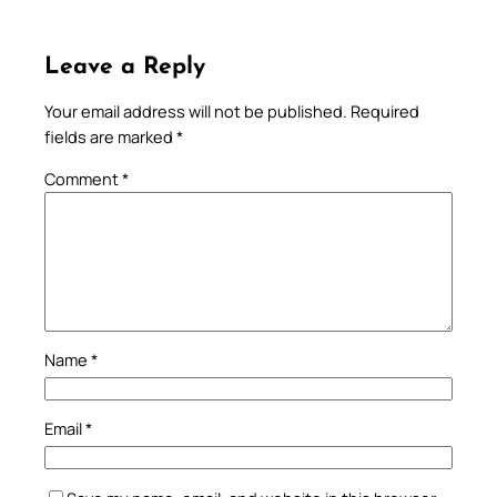
Leave a Reply
Your email address will not be published.
Required
fields are marked
*
Comment
*
Name
*
Email
*