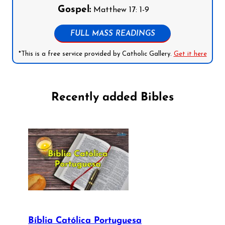
Gospel:
Matthew 17: 1-9
FULL MASS READINGS
*This is a free service provided by Catholic Gallery.
Get it here
Recently added Bibles
Bíblia Católica Portuguesa