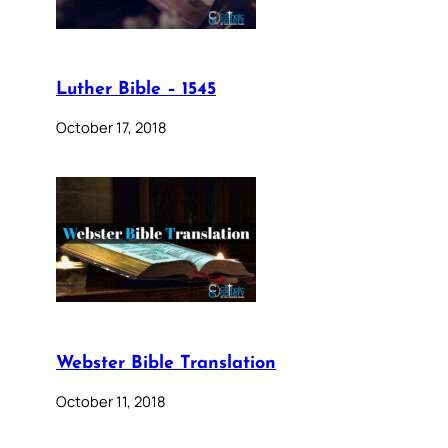
Luther Bible – 1545
October 17, 2018
Webster Bible Translation
October 11, 2018