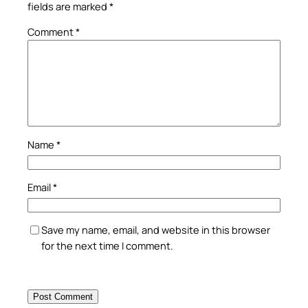
fields are marked
*
Comment
*
Name
*
Email
*
Save my name, email, and website in this browser
for the next time I comment.