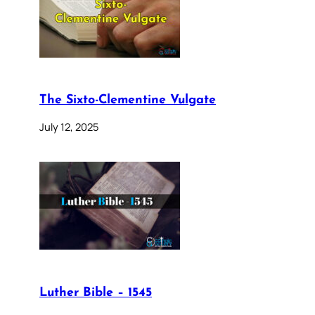
The Sixto-Clementine Vulgate
July 12, 2025
Luther Bible – 1545