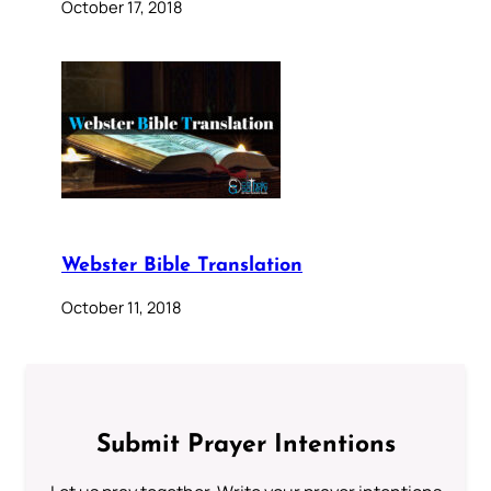
October 17, 2018
Webster Bible Translation
October 11, 2018
Submit Prayer Intentions