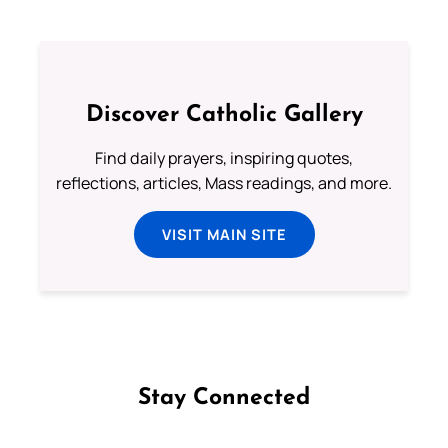
Discover Catholic Gallery
Find daily prayers, inspiring quotes,
reflections, articles, Mass readings, and more.
VISIT MAIN SITE
Stay Connected