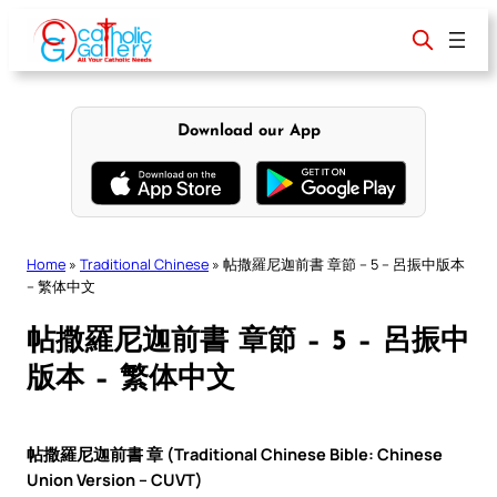
Skip
to
content
Download our App
Home
»
Traditional Chinese
»
帖撒羅尼迦前書 章節 – 5 – 呂振中版本
– 繁体中文
帖撒羅尼迦前書 章節 – 5 – 呂振中
版本 – 繁体中文
帖撒羅尼迦前書 章 (Traditional Chinese Bible: Chinese
Union Version – CUVT)