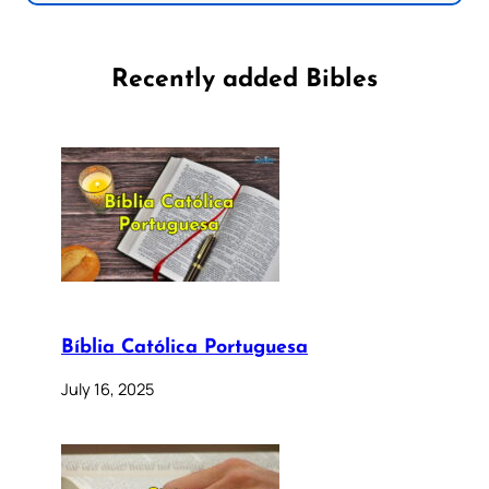
Recently added Bibles
Bíblia Católica Portuguesa
July 16, 2025