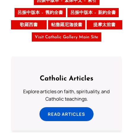
呂振中版本 – 繁体中文 – 索引
呂振中版本 – 舊約全書
呂振中版本 – 新約全書
歌羅西書
帖撒羅尼迦後書
提摩太前書
Visit Catholic Gallery Main Site
Catholic Articles
Explore articles on faith, spirituality, and
Catholic teachings.
READ ARTICLES