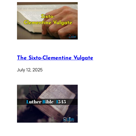
The Sixto-Clementine Vulgate
July 12, 2025