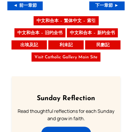
◄ 前一章節
下一章節 ►
中文和合本 – 繁体中文 – 索引
中文和合本 – 旧约全书
中文和合本 – 新约全书
出埃及記
利未記
民數記
Visit Catholic Gallery Main Site
Sunday Reflection
Read thoughtful reflections for each Sunday
and grow in faith.