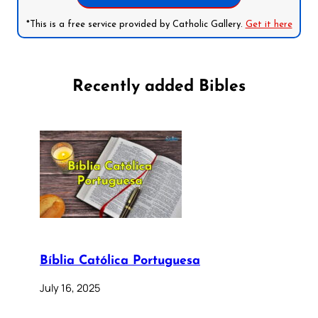
*This is a free service provided by Catholic Gallery.
Get it here
Recently added Bibles
Bíblia Católica Portuguesa
July 16, 2025