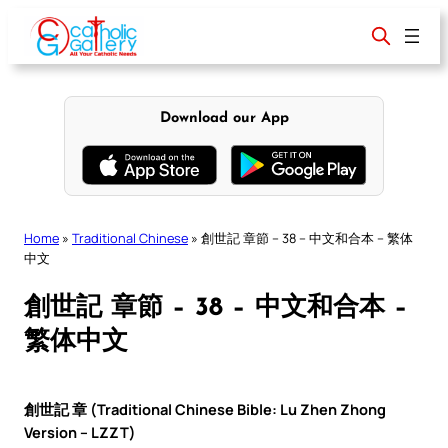
Skip
to
content
Download our App
Home
»
Traditional Chinese
»
創世記 章節 – 38 – 中文和合本 – 繁体
中文
創世記 章節 – 38 – 中文和合本 –
繁体中文
創世記 章 (Traditional Chinese Bible: Lu Zhen Zhong
Version – LZZT)