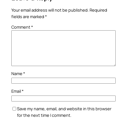
Your email address will not be published.
Required
fields are marked
*
Comment
*
Name
*
Email
*
Save my name, email, and website in this browser
for the next time I comment.