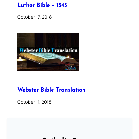
Luther Bible – 1545
October 17, 2018
Webster Bible Translation
October 11, 2018