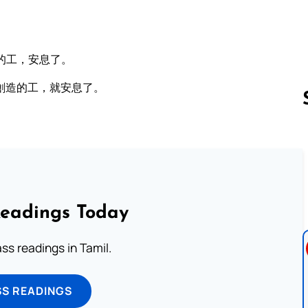
的工，安息了。
創造的工，就安息了。
Follow us 
Readings Today
s readings in Tamil.
SS READINGS