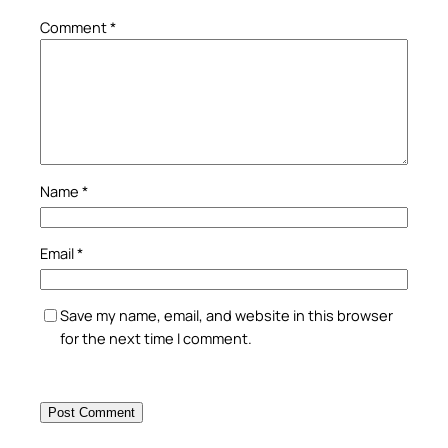
Comment
*
Name
*
Email
*
Save my name, email, and website in this browser
for the next time I comment.