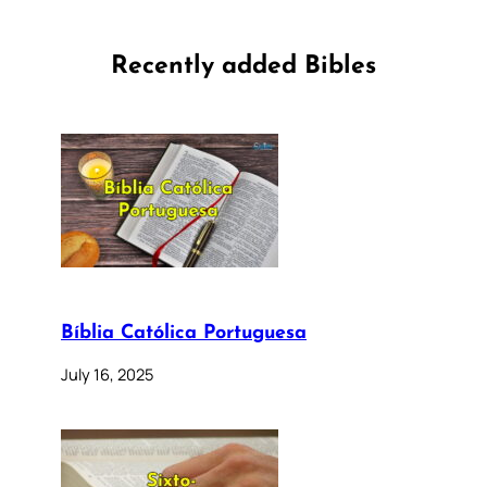
Recently added Bibles
Bíblia Católica Portuguesa
July 16, 2025