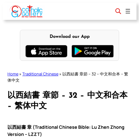
Skip
to
content
Download our App
Home
»
Traditional Chinese
»
以西結書 章節 – 32 – 中文和合本 – 繁
体中文
以西結書 章節 – 32 – 中文和合本
– 繁体中文
以西結書 章 (Traditional Chinese Bible: Lu Zhen Zhong
Version – LZZT)