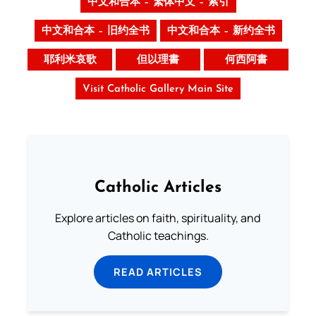
中文和合本 – 繁体中文 – 索引
中文和合本 – 旧约全书
中文和合本 – 新约全书
耶利米哀歌
但以理書
何西阿書
Visit Catholic Gallery Main Site
Catholic Articles
Explore articles on faith, spirituality, and
Catholic teachings.
READ ARTICLES