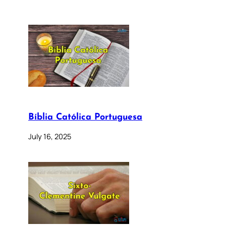
Bíblia Católica Portuguesa
July 16, 2025