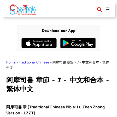
Skip
to
content
Download our App
Home
»
Traditional Chinese
»
阿摩司書 章節 – 7 – 中文和合本 – 繁体
中文
阿摩司書 章節 – 7 – 中文和合本 –
繁体中文
阿摩司書 章 (Traditional Chinese Bible: Lu Zhen Zhong
Version – LZZT)