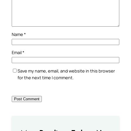
Name
*
Email
*
Save my name, email, and website in this browser
for the next time I comment.