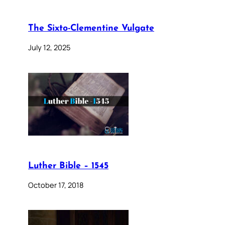
The Sixto-Clementine Vulgate
July 12, 2025
Luther Bible – 1545
October 17, 2018