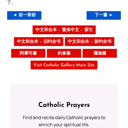
了。
◄ 前一章節
下一書 ►
中文和合本 – 繁体中文 – 索引
中文和合本 – 旧约全书
中文和合本 – 新约全书
阿摩司書
約拿書
彌迦書
Visit Catholic Gallery Main Site
Catholic Prayers
Find and recite daily Catholic prayers to
enrich your spiritual life.