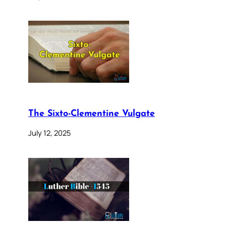
The Sixto-Clementine Vulgate
July 12, 2025