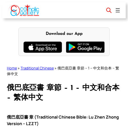
Skip
to
content
Download our App
Home
»
Traditional Chinese
»
俄巴底亞書 章節 – 1 – 中文和合本 – 繁
体中文
俄巴底亞書 章節 – 1 – 中文和合本
– 繁体中文
俄巴底亞書 章 (Traditional Chinese Bible: Lu Zhen Zhong
Version – LZZT)