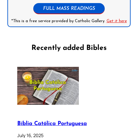
FULL MASS READINGS
*This is a free service provided by Catholic Gallery.
Get it here
Recently added Bibles
Bíblia Católica Portuguesa
July 16, 2025