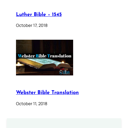
Luther Bible – 1545
October 17, 2018
Webster Bible Translation
October 11, 2018