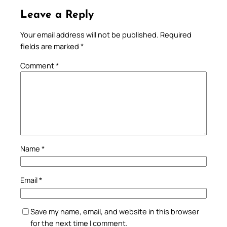
Leave a Reply
Your email address will not be published.
Required
fields are marked
*
Comment
*
Name
*
Email
*
Save my name, email, and website in this browser
for the next time I comment.