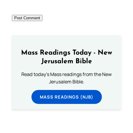
Mass Readings Today - New
Jerusalem Bible
Read today's Mass readings from the New
Jerusalem Bible.
MASS READINGS (NJB)