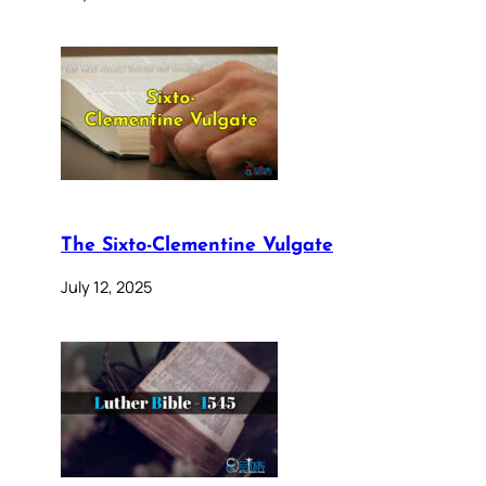
The Sixto-Clementine Vulgate
July 12, 2025