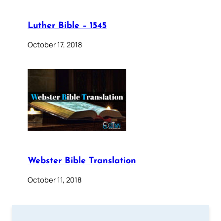
Luther Bible – 1545
October 17, 2018
Webster Bible Translation
October 11, 2018