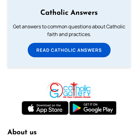
Catholic Answers
Get answers to common questions about Catholic
faith and practices.
READ CATHOLIC ANSWERS
About us