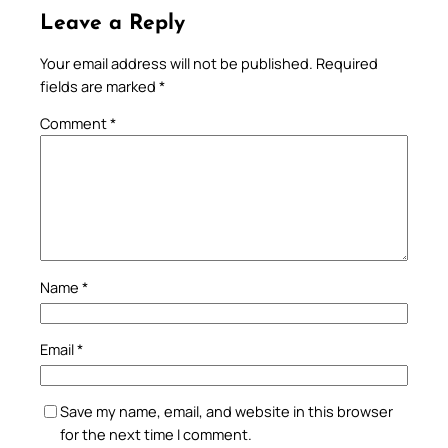
Leave a Reply
Your email address will not be published.
Required
fields are marked
*
Comment
*
Name
*
Email
*
Save my name, email, and website in this browser
for the next time I comment.