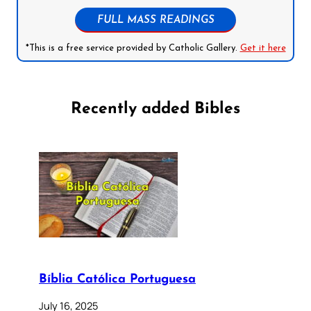
FULL MASS READINGS
*This is a free service provided by Catholic Gallery.
Get it here
Recently added Bibles
Bíblia Católica Portuguesa
July 16, 2025