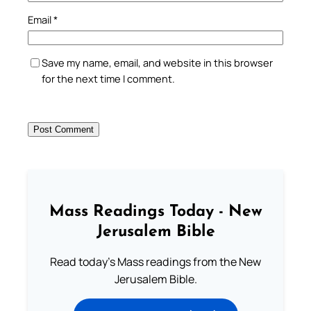
Email
*
Save my name, email, and website in this browser
for the next time I comment.
Mass Readings Today - New
Jerusalem Bible
Read today's Mass readings from the New
Jerusalem Bible.