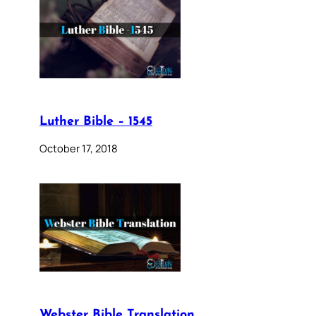
Luther Bible – 1545
October 17, 2018
Webster Bible Translation