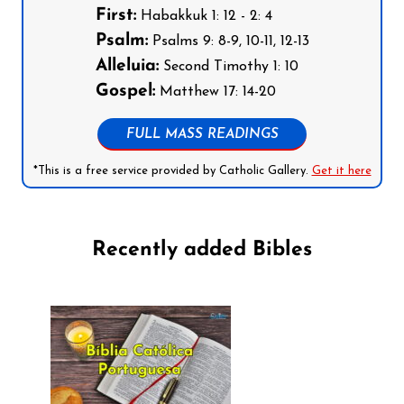
First:
Habakkuk 1: 12 - 2: 4
Psalm:
Psalms 9: 8-9, 10-11, 12-13
Alleluia:
Second Timothy 1: 10
Gospel:
Matthew 17: 14-20
FULL MASS READINGS
*This is a free service provided by Catholic Gallery.
Get it here
Recently added Bibles