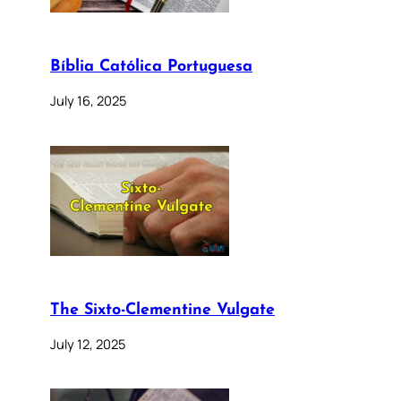
Bíblia Católica Portuguesa
July 16, 2025
The Sixto-Clementine Vulgate
July 12, 2025