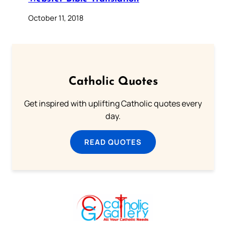
October 11, 2018
Catholic Quotes
Get inspired with uplifting Catholic quotes every
day.
READ QUOTES