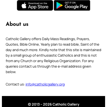
About us
Catholic Gallery offers Daily Mass Readings, Prayers,
Quotes, Bible Online, Yearly plan to read bible, Saint of the
day and much more. Kindly note that this site is maintained
by a small group of enthusiastic Catholics and this is not
from any Church or any Religious Organization. For any
queries contact us through the e-mail address given
below.
Contact us:
info@catholicgallery.org
© 2013 – 2026 Catholic Gallery