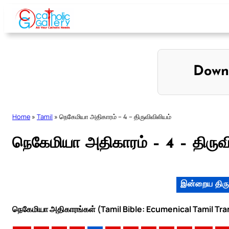
Skip
to
content
Down
Home
»
Tamil
»
நெகேமியா அதிகாரம் – 4 – திருவிவிலியம்
நெகேமியா அதிகாரம் – 4 – திருவ
இன்றைய திரு
நெகேமியா அதிகாரங்கள் (Tamil Bible: Ecumenical Tamil Tra