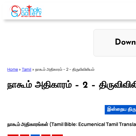
Skip
to
content
Down
Home
»
Tamil
»
நாகூம் அதிகாரம் – 2 – திருவிவிலியம்
நாகூம் அதிகாரம் – 2 – திருவிவில
இன்றைய திரு
நாகூம் அதிகாரங்கள் (Tamil Bible: Ecumenical Tamil Transl