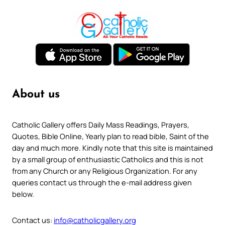
About us
Catholic Gallery offers Daily Mass Readings, Prayers,
Quotes, Bible Online, Yearly plan to read bible, Saint of the
day and much more. Kindly note that this site is maintained
by a small group of enthusiastic Catholics and this is not
from any Church or any Religious Organization. For any
queries contact us through the e-mail address given
below.
Contact us:
info@catholicgallery.org