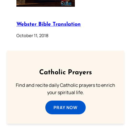
Webster Bible Translation
October 11, 2018
Catholic Prayers
Find and recite daily Catholic prayers to enrich
your spiritual life.
PRAY NOW