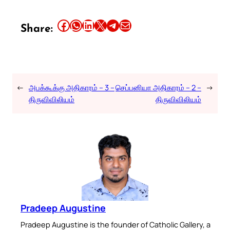
Share this article on Facebook
Share this article on WhatsApp
Share this article on LinkedIn
Share this article on X
Share this article on Telegram
Email this Article
Share:
←
அபக்கூக்கு அதிகாரம் – 3 –
செப்பனியா அதிகாரம் – 2 –
→
திருவிவிலியம்
திருவிவிலியம்
Pradeep Augustine
Pradeep Augustine is the founder of Catholic Gallery, a