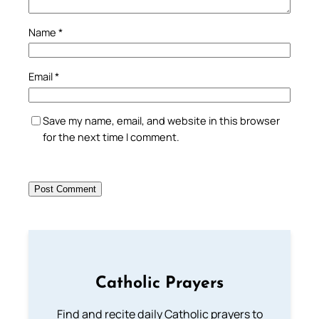
Name
*
Email
*
Save my name, email, and website in this browser
for the next time I comment.
Catholic Prayers
Find and recite daily Catholic prayers to