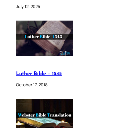
July 12, 2025
Luther Bible – 1545
October 17, 2018