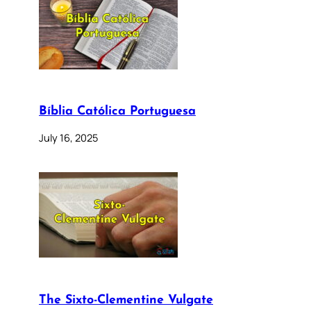
Bíblia Católica Portuguesa
July 16, 2025
The Sixto-Clementine Vulgate