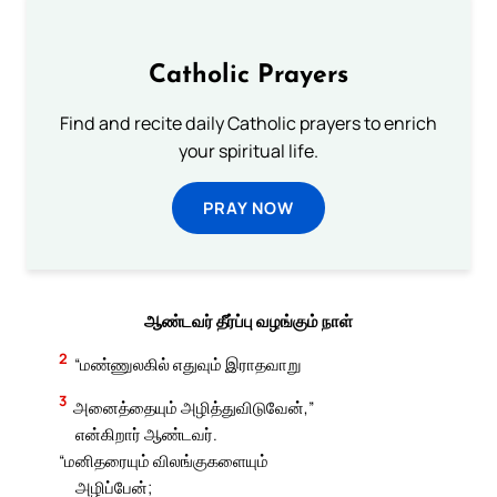
Catholic Prayers
Find and recite daily Catholic prayers to enrich
your spiritual life.
PRAY NOW
ஆண்டவர் தீர்ப்பு வழங்கும் நாள்
2
“மண்ணுலகில் எதுவும் இராதவாறு
3
அனைத்தையும் அழித்துவிடுவேன்,”
என்கிறார் ஆண்டவர்.
“மனிதரையும் விலங்குகளையும்
அழிப்பேன்;