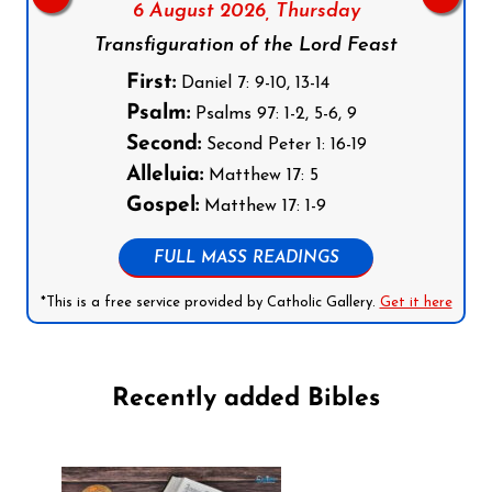
6 August 2026,
Thursday
Transfiguration of the Lord Feast
First:
Daniel 7: 9-10, 13-14
Psalm:
Psalms 97: 1-2, 5-6, 9
Second:
Second Peter 1: 16-19
Alleluia:
Matthew 17: 5
Gospel:
Matthew 17: 1-9
FULL MASS READINGS
*This is a free service provided by Catholic Gallery.
Get it here
Recently added Bibles