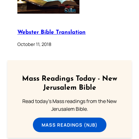
Webster Bible Translation
October 11, 2018
Mass Readings Today - New
Jerusalem Bible
Read today's Mass readings from the New
Jerusalem Bible.
MASS READINGS (NJB)