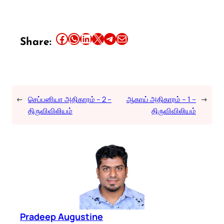
Share this article on Facebook
Share this article on WhatsApp
Share this article on LinkedIn
Share this article on X
Share this article on Telegram
Email this Article
Share:
←
செப்பனியா அதிகாரம் – 2 –
ஆகாய் அதிகாரம் – 1 –
→
திருவிவிலியம்
திருவிவிலியம்
Pradeep Augustine