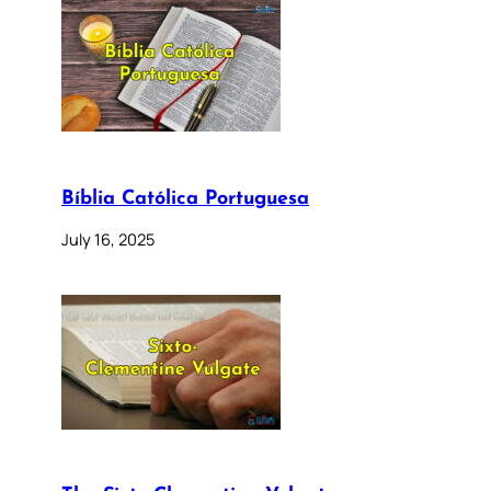
Bíblia Católica Portuguesa
July 16, 2025