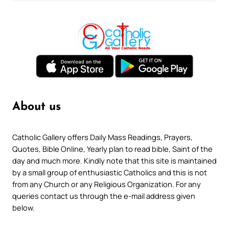
About us
Catholic Gallery offers Daily Mass Readings, Prayers,
Quotes, Bible Online, Yearly plan to read bible, Saint of the
day and much more. Kindly note that this site is maintained
by a small group of enthusiastic Catholics and this is not
from any Church or any Religious Organization. For any
queries contact us through the e-mail address given
below.