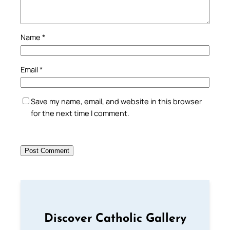
Name
*
Email
*
Save my name, email, and website in this browser
for the next time I comment.
Discover Catholic Gallery