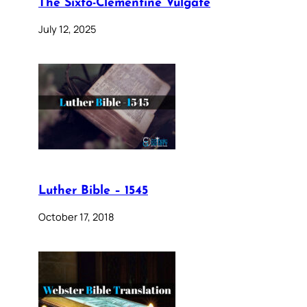
The Sixto-Clementine Vulgate
July 12, 2025
Luther Bible – 1545
October 17, 2018