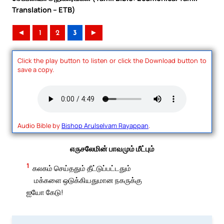
Translation – ETB)
◄
1
2
3
►
Click the play button to listen or click the Download button to
save a copy.
Audio Bible by
Bishop Arulselvam Rayappan
.
எருசலேமின் பாவமும் மீட்பும்
1
கலகம் செய்ததும் தீட்டுப்பட்டதும்
மக்களை ஒடுக்கியதுமான நகருக்கு
ஐயோ கேடு!