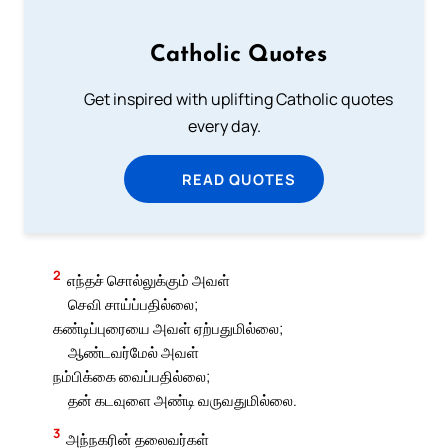
Catholic Quotes
Get inspired with uplifting Catholic quotes
every day.
READ QUOTES
2
எந்தச் சொல்லுக்கும் அவள்
செவி சாய்ப்பதில்லை;
கண்டிப்புரையை அவள் ஏற்பதுமில்லை;
ஆண்டவர்மேல் அவள்
நம்பிக்கை வைப்பதில்லை;
தன் கடவுளை அண்டி வருவதுமில்லை.
3
அந்நகரின் தலைவர்கள்