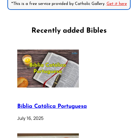
*This is a free service provided by Catholic Gallery.
Get it here
Recently added Bibles
Bíblia Católica Portuguesa
July 16, 2025