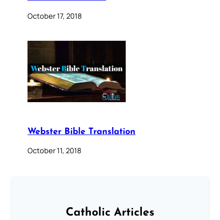
October 17, 2018
Webster Bible Translation
October 11, 2018
Catholic Articles