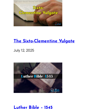
The Sixto-Clementine Vulgate
July 12, 2025
Luther Bible – 1545