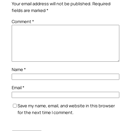
Your email address will not be published.
Required
fields are marked
*
Comment
*
Name
*
Email
*
Save my name, email, and website in this browser
for the next time I comment.