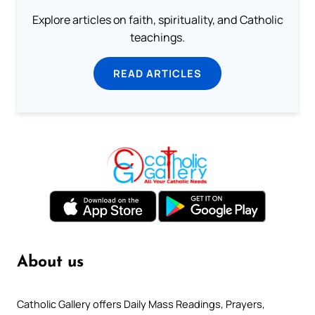
Explore articles on faith, spirituality, and Catholic
teachings.
READ ARTICLES
About us
Catholic Gallery offers Daily Mass Readings, Prayers,