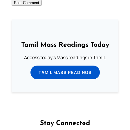
Tamil Mass Readings Today
Access today's Mass readings in Tamil.
TAMIL MASS READINGS
Stay Connected