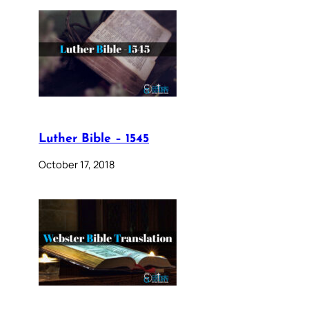
Luther Bible – 1545
October 17, 2018