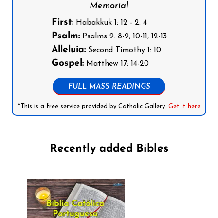
Memorial
First:
Habakkuk 1: 12 - 2: 4
Psalm:
Psalms 9: 8-9, 10-11, 12-13
Alleluia:
Second Timothy 1: 10
Gospel:
Matthew 17: 14-20
FULL MASS READINGS
*This is a free service provided by Catholic Gallery.
Get it here
Recently added Bibles