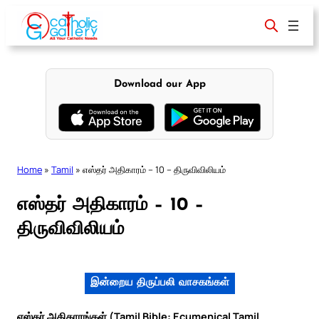
Skip
to
content
Download our App
Home
»
Tamil
»
எஸ்தர் அதிகாரம் – 10 – திருவிவிலியம்
எஸ்தர் அதிகாரம் – 10 –
திருவிவிலியம்
இன்றைய திருப்பலி வாசகங்கள்
எஸ்தர் அதிகாரங்கள் (Tamil Bible: Ecumenical Tamil