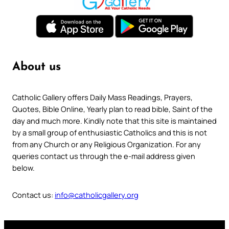
About us
Catholic Gallery offers Daily Mass Readings, Prayers,
Quotes, Bible Online, Yearly plan to read bible, Saint of the
day and much more. Kindly note that this site is maintained
by a small group of enthusiastic Catholics and this is not
from any Church or any Religious Organization. For any
queries contact us through the e-mail address given
below.
Contact us:
info@catholicgallery.org