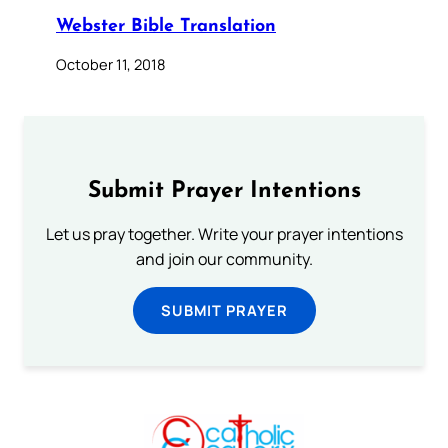
Webster Bible Translation
October 11, 2018
Submit Prayer Intentions
Let us pray together. Write your prayer intentions
and join our community.
SUBMIT PRAYER