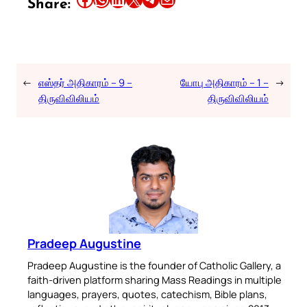
Share:
←
எஸ்தர் அதிகாரம் – 9 –
யோபு அதிகாரம் – 1 –
→
திருவிவிலியம்
திருவிவிலியம்
Pradeep Augustine
Pradeep Augustine is the founder of Catholic Gallery, a
faith-driven platform sharing Mass Readings in multiple
languages, prayers, quotes, catechism, Bible plans,