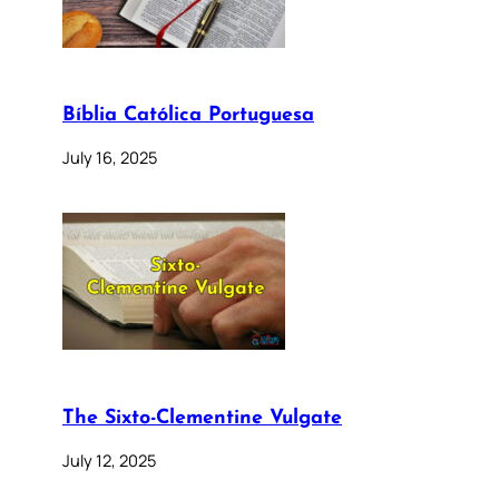
Bíblia Católica Portuguesa
July 16, 2025
The Sixto-Clementine Vulgate
July 12, 2025