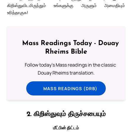
கிறிஸ்துவிடமிருந்தும் உங்களுக்கு அருளும் அமைதியும்
உரித்தாகுக!
Mass Readings Today - Douay
Rheims Bible
Follow today's Mass readings in the classic
Douay Rheims translation.
MASS READINGS (DRB)
2. கிறிஸ்துவும் திருச்சபையும்
மீட்பின் திட்டம்