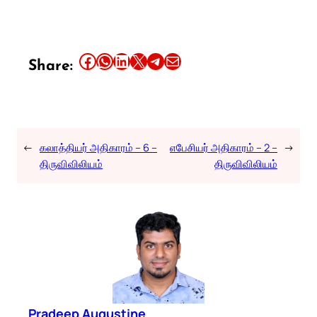
Share this article on Facebook
Share this article on WhatsApp
Share this article on LinkedIn
Share this article on X
Share this article on Telegram
Email this Article
Share:
←
கலாத்தியர் அதிகாரம் – 6 –
எபேசியர் அதிகாரம் – 2 –
→
திருவிவிலியம்
திருவிவிலியம்
Pradeep Augustine