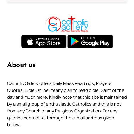
About us
Catholic Gallery offers Daily Mass Readings, Prayers,
Quotes, Bible Online, Yearly plan to read bible, Saint of the
day and much more. Kindly note that this site is maintained
by a small group of enthusiastic Catholics and this is not
from any Church or any Religious Organization. For any
queries contact us through the e-mail address given
below.