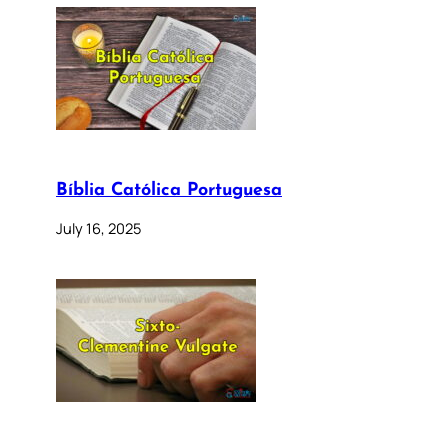
Bíblia Católica Portuguesa
July 16, 2025