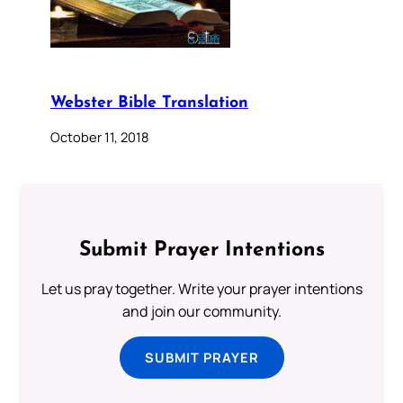
Webster Bible Translation
October 11, 2018
Submit Prayer Intentions
Let us pray together. Write your prayer intentions
and join our community.
SUBMIT PRAYER