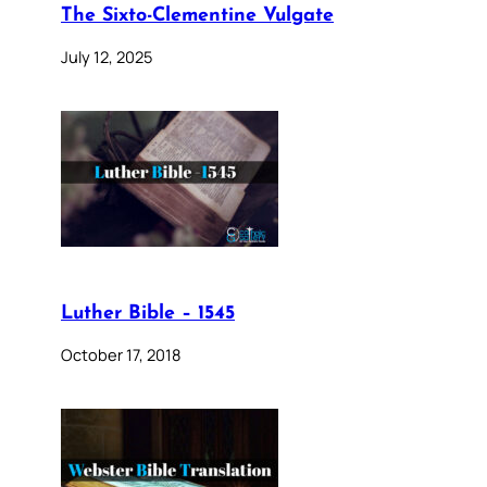
The Sixto-Clementine Vulgate
July 12, 2025
Luther Bible – 1545
October 17, 2018