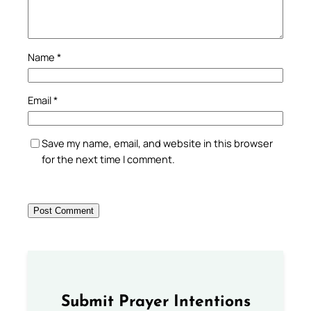
Name
*
Email
*
Save my name, email, and website in this browser
for the next time I comment.
Submit Prayer Intentions