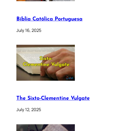
Bíblia Católica Portuguesa
July 16, 2025
The Sixto-Clementine Vulgate
July 12, 2025