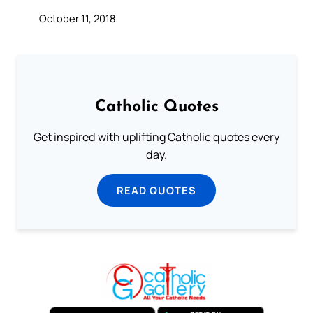
October 11, 2018
Catholic Quotes
Get inspired with uplifting Catholic quotes every
day.
READ QUOTES