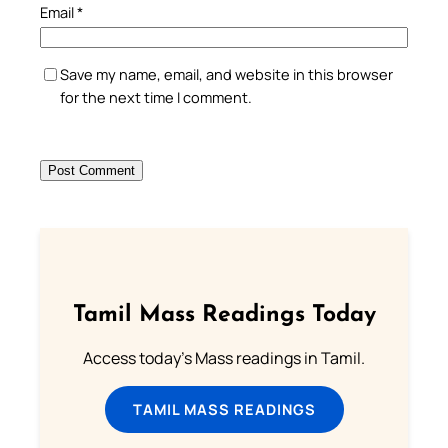
Email
*
Save my name, email, and website in this browser
for the next time I comment.
Tamil Mass Readings Today
Access today's Mass readings in Tamil.
TAMIL MASS READINGS