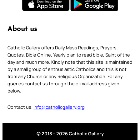
About us
Catholic Gallery offers Daily Mass Readings, Prayers,
Quotes, Bible Online, Yearly plan to read bible, Saint of the
day and much more. Kindly note that this site is maintained
by a small group of enthusiastic Catholics and this is not
from any Church or any Religious Organization. For any
queries contact us through the e-mail address given
below.
Contact us:
info@catholicgallery.org
© 2013 – 2026 Catholic Gallery