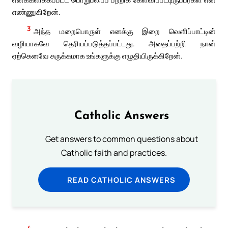
எண்ணுகிறேன்.
3
அந்த மறைபொருள் எனக்கு இறை வெளிப்பாட்டின்
வழியாகவே தெரியப்படுத்தப்பட்டது. அதைப்பற்றி நான்
ஏற்கெனவே சுருக்கமாக உங்களுக்கு எழுதியிருக்கிறேன்.
Catholic Answers
Get answers to common questions about
Catholic faith and practices.
READ CATHOLIC ANSWERS
4