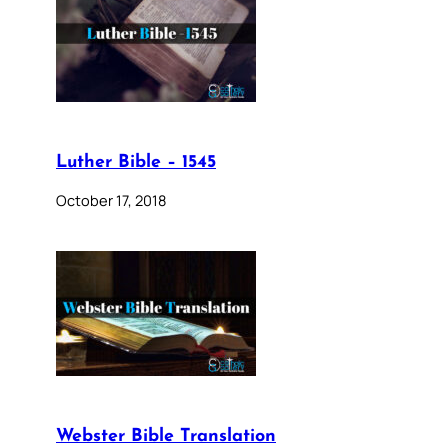
Luther Bible – 1545
October 17, 2018
Webster Bible Translation