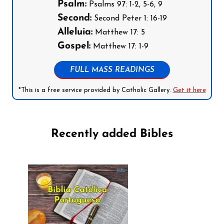
Psalm:
Psalms 97: 1-2, 5-6, 9
Second:
Second Peter 1: 16-19
Alleluia:
Matthew 17: 5
Gospel:
Matthew 17: 1-9
FULL MASS READINGS
*This is a free service provided by Catholic Gallery.
Get it here
Recently added Bibles