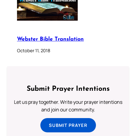
Webster Bible Translation
October 11, 2018
Submit Prayer Intentions
Let us pray together. Write your prayer intentions
and join our community.
SUBMIT PRAYER