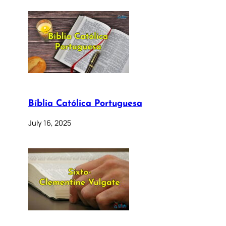
Bíblia Católica Portuguesa
July 16, 2025