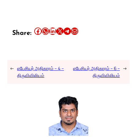
Share this article on Facebook
Share this article on WhatsApp
Share this article on LinkedIn
Share this article on X
Share this article on Telegram
Email this Article
Share:
←
எபேசியர் அதிகாரம் – 4 –
எபேசியர் அதிகாரம் – 6 –
→
திருவிவிலியம்
திருவிவிலியம்