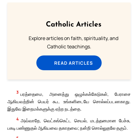
Catholic Articles
Explore articles on faith, spirituality, and
Catholic teachings.
READ ARTICLES
3
பரத்தைமை, அனைத்து ஒழுக்கக்கேடுகள், பேராசை
ஆகியவற்றின் பெயர் கூட உங்களிடையே சொல்லப்படலாகாது.
இதுவே இறைமக்களுக்கு ஏற்ற நடத்தை.
4
அவ்வாறே, வெட்கங்கெட்ட செயல், மடத்தனமான பேச்சு,
பகடி பண்ணுதல் ஆகியவை தகாதவை; நன்றி சொல்லுதலே தகும்.