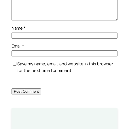
Name
*
Email
*
Save my name, email, and website in this browser
for the next time I comment.