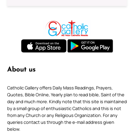
About us
Catholic Gallery offers Daily Mass Readings, Prayers,
Quotes, Bible Online, Yearly plan to read bible, Saint of the
day and much more. Kindly note that this site is maintained
by a small group of enthusiastic Catholics and this is not
from any Church or any Religious Organization. For any
queries contact us through the e-mail address given
below.