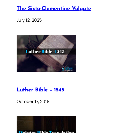
The Sixto-Clementine Vulgate
July 12, 2025
Luther Bible – 1545
October 17, 2018