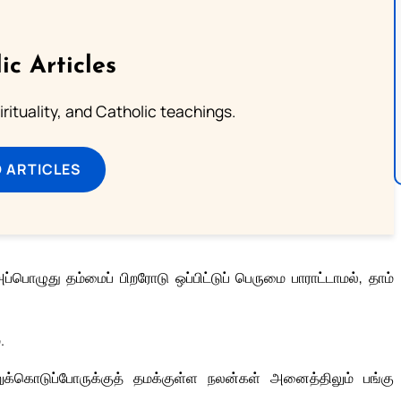
ic Articles
pirituality, and Catholic teachings.
 ARTICLES
்பொழுது தம்மைப் பிறரோடு ஒப்பிட்டுப் பெருமை பாராட்டாமல், தாம்
.
்கொடுப்போருக்குத் தமக்குள்ள நலன்கள் அனைத்திலும் பங்கு