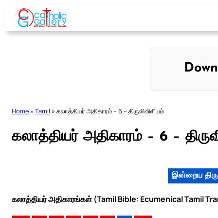
Skip
to
content
Down
Home
»
Tamil
»
கலாத்தியர் அதிகாரம் – 6 – திருவிவிலியம்
கலாத்தியர் அதிகாரம் – 6 – திருவ
இன்றைய திரு
கலாத்தியர் அதிகாரங்கள் (Tamil Bible: Ecumenical Tamil Tr