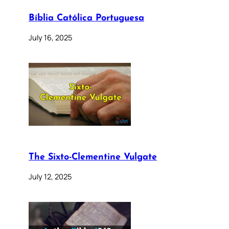
Bíblia Católica Portuguesa
July 16, 2025
The Sixto-Clementine Vulgate
July 12, 2025