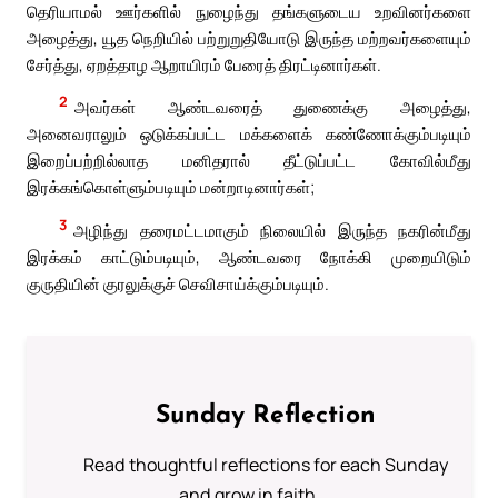
தெரியாமல் ஊர்களில் நுழைந்து தங்களுடைய உறவினர்களை
அழைத்து, யூத நெறியில் பற்றுறுதியோடு இருந்த மற்றவர்களையும்
சேர்த்து, ஏறத்தாழ ஆறாயிரம் பேரைத் திரட்டினார்கள்.
2
அவர்கள் ஆண்டவரைத் துணைக்கு அழைத்து,
அனைவராலும் ஒடுக்கப்பட்ட மக்களைக் கண்ணோக்கும்படியும்
இறைப்பற்றில்லாத மனிதரால் தீட்டுப்பட்ட கோவில்மீது
இரக்கங்கொள்ளும்படியும் மன்றாடினார்கள்;
3
அழிந்து தரைமட்டமாகும் நிலையில் இருந்த நகரின்மீது
இரக்கம் காட்டும்படியும், ஆண்டவரை நோக்கி முறையிடும்
குருதியின் குரலுக்குச் செவிசாய்க்கும்படியும்.
Sunday Reflection
Read thoughtful reflections for each Sunday
and grow in faith.