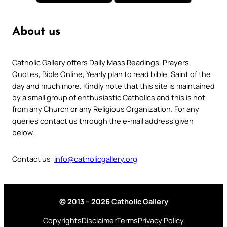
About us
Catholic Gallery offers Daily Mass Readings, Prayers,
Quotes, Bible Online, Yearly plan to read bible, Saint of the
day and much more. Kindly note that this site is maintained
by a small group of enthusiastic Catholics and this is not
from any Church or any Religious Organization. For any
queries contact us through the e-mail address given
below.
Contact us:
info@catholicgallery.org
© 2013 – 2026 Catholic Gallery
Copyrights
Disclaimer
Terms
Privacy Policy