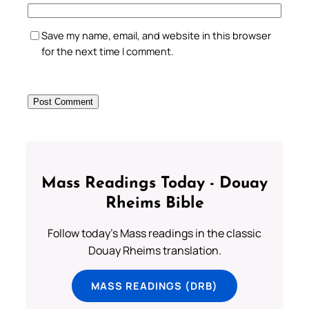
Save my name, email, and website in this browser
for the next time I comment.
Mass Readings Today - Douay
Rheims Bible
Follow today's Mass readings in the classic
Douay Rheims translation.
MASS READINGS (DRB)