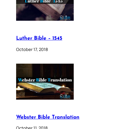
Luther Bible – 1545
October 17, 2018
Webster Bible Translation
October 11, 2018