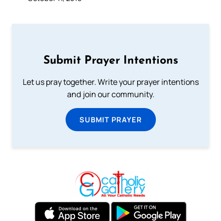
Submit Prayer Intentions
Let us pray together. Write your prayer intentions
and join our community.
SUBMIT PRAYER