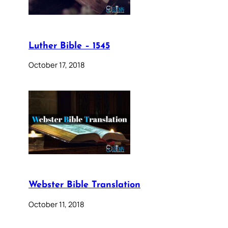
Luther Bible – 1545
October 17, 2018
Webster Bible Translation
October 11, 2018