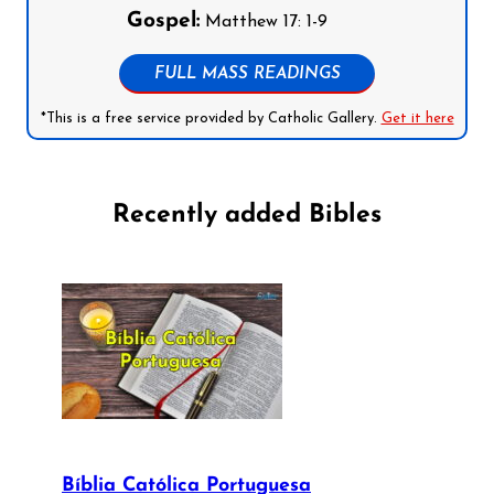
Gospel:
Matthew 17: 1-9
FULL MASS READINGS
*This is a free service provided by Catholic Gallery.
Get it here
Recently added Bibles
Bíblia Católica Portuguesa