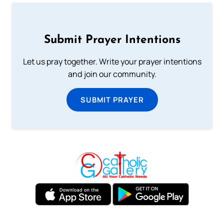
Submit Prayer Intentions
Let us pray together. Write your prayer intentions
and join our community.
SUBMIT PRAYER