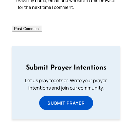
Save my name, email, and website in this browser
for the next time I comment.
Submit Prayer Intentions
Let us pray together. Write your prayer
intentions and join our community.
SUBMIT PRAYER