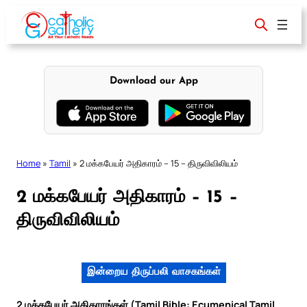
Skip
to
content
Download our App
Home
»
Tamil
»
2 மக்கபேயர் அதிகாரம் – 15 – திருவிவிலியம்
2 மக்கபேயர் அதிகாரம் – 15 –
திருவிவிலியம்
இன்றைய திருப்பலி வாசகங்கள்
2 மக்கபேயர் அதிகாரங்கள் (Tamil Bible: Ecumenical Tamil