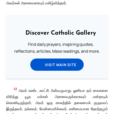
அவர்கள் அனைவரையும் மகிழ்வித்தார்.
Discover Catholic Gallery
Find daily prayers, inspiring quotes,
reflections, articles, Mass readings, and more.
VISIT MAIN SITE
12
அவர் கண்ட காட்சி பின்வருமாறு: ஓனியா தம் கைகளை
விரித்து யூத மக்கள் அனைவருக்காகவும் மன்றாடிக்
கொண்டிருந்தார். அவர் ஒரு காலத்தில் தலைமைக் குருவாய்
இருந்தவர், நல்லவர், மேன்மைமிக்கவர், எளிமையான தோற்றமும்