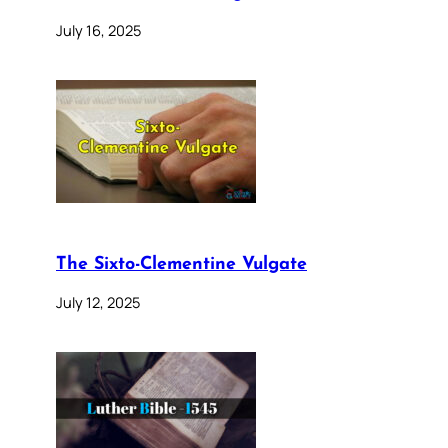
July 16, 2025
The Sixto-Clementine Vulgate
July 12, 2025