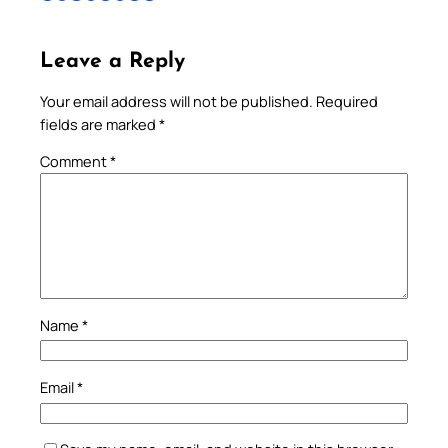
Leave a Reply
Your email address will not be published.
Required
fields are marked
*
Comment
*
Name
*
Email
*