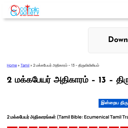
Skip
to
content
Down
Home
»
Tamil
»
2 மக்கபேயர் அதிகாரம் – 13 – திருவிவிலியம்
2 மக்கபேயர் அதிகாரம் – 13 – திர
இன்றைய திரு
2 மக்கபேயர் அதிகாரங்கள் (Tamil Bible: Ecumenical Tamil Tr