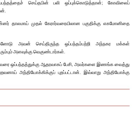
்தத்தைச் செய்தபின் பலி ஒப்புக்கொடுத்தான்; கோவிலைப்
ன்.
ன்னர் தாலமாய் முதல் கேரார்வரையிலான பகுதிக்கு எகமோனிதை
ளோடு அவன் செய்திருந்த ஒப்பந்தம்பற்றி அந்நகர மக்கள்
்பும் அளவுக்கு வெகுண்டார்கள்.
ந்தவரை ஒப்பந்தத்துக்கு ஆதரவாகப் பேசி, அவர்களை இணங்க வைத்து
ாய் அந்தியோக்கிக்குப் புறப்பட்டான். இவ்வாறு அந்தியோக்கு