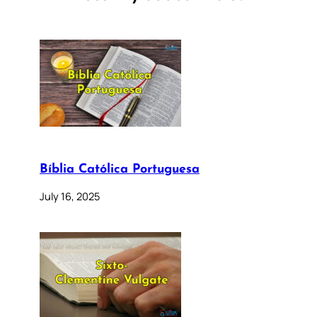
Bíblia Católica Portuguesa
July 16, 2025