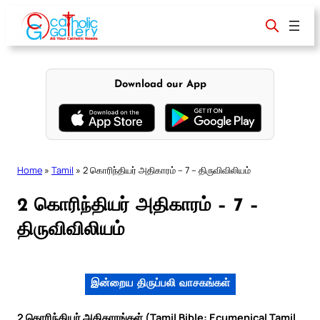
Skip
to
content
Download our App
Home
»
Tamil
»
2 கொரிந்தியர் அதிகாரம் – 7 – திருவிவிலியம்
2 கொரிந்தியர் அதிகாரம் – 7 –
திருவிவிலியம்
இன்றைய திருப்பலி வாசகங்கள்
2 கொரிந்தியர் அதிகாரங்கள் (Tamil Bible: Ecumenical Tamil