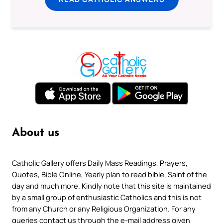
About us
Catholic Gallery offers Daily Mass Readings, Prayers,
Quotes, Bible Online, Yearly plan to read bible, Saint of the
day and much more. Kindly note that this site is maintained
by a small group of enthusiastic Catholics and this is not
from any Church or any Religious Organization. For any
queries contact us through the e-mail address given