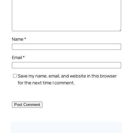
Name
*
Email
*
Save my name, email, and website in this browser
for the next time I comment.