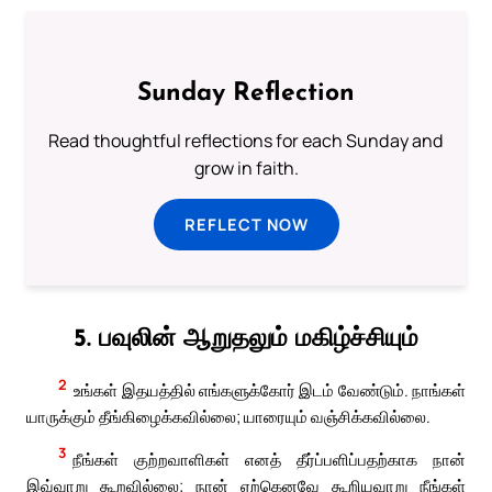
Sunday Reflection
Read thoughtful reflections for each Sunday and
grow in faith.
REFLECT NOW
5. பவுலின் ஆறுதலும் மகிழ்ச்சியும்
2
உங்கள் இதயத்தில் எங்களுக்கோர் இடம் வேண்டும். நாங்கள்
யாருக்கும் தீங்கிழைக்கவில்லை; யாரையும் வஞ்சிக்கவில்லை.
3
நீங்கள் குற்றவாளிகள் எனத் தீர்ப்பளிப்பதற்காக நான்
இவ்வாறு கூறவில்லை; நான் ஏற்கெனவே கூறியவாறு நீங்கள்