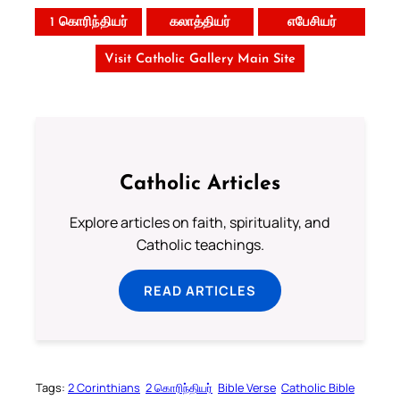
1 கொரிந்தியர்
கலாத்தியர்
எபேசியர்
Visit Catholic Gallery Main Site
Catholic Articles
Explore articles on faith, spirituality, and
Catholic teachings.
READ ARTICLES
Tags:
2 Corinthians
2 கொரிந்தியர்
Bible Verse
Catholic Bible