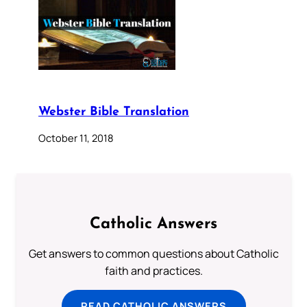
Webster Bible Translation
October 11, 2018
Catholic Answers
Get answers to common questions about Catholic
faith and practices.
READ CATHOLIC ANSWERS