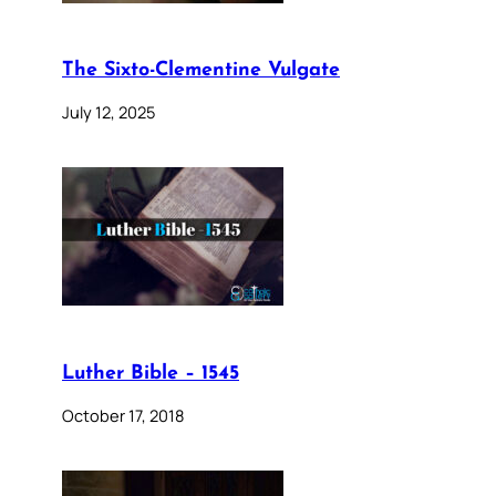
The Sixto-Clementine Vulgate
July 12, 2025
Luther Bible – 1545
October 17, 2018