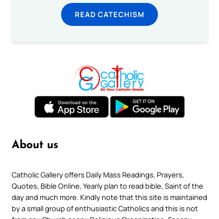
READ CATECHISM
About us
Catholic Gallery offers Daily Mass Readings, Prayers,
Quotes, Bible Online, Yearly plan to read bible, Saint of the
day and much more. Kindly note that this site is maintained
by a small group of enthusiastic Catholics and this is not