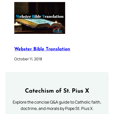
Webster Bible Translation
October 11, 2018
Catechism of St. Pius X
Explore the concise Q&A guide to Catholic faith,
doctrine, and morals by Pope St. Pius X.