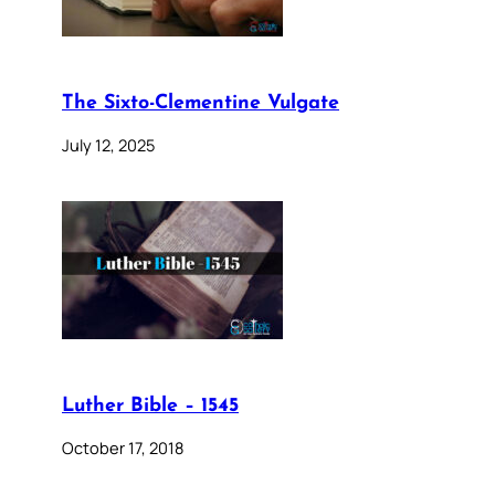
The Sixto-Clementine Vulgate
July 12, 2025
Luther Bible – 1545
October 17, 2018