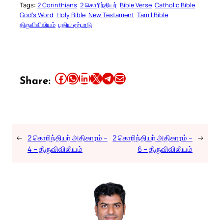
Tags:
2 Corinthians
2 கொரிந்தியர்
Bible Verse
Catholic Bible
God’s Word
Holy Bible
New Testament
Tamil Bible
திருவிவிலியம்
புதிய ஏற்பாடு
Share this article on Facebook
Share this article on WhatsApp
Share this article on LinkedIn
Share this article on X
Share this article on Telegram
Email this Article
Share:
←
2 கொரிந்தியர் அதிகாரம் –
2 கொரிந்தியர் அதிகாரம் –
→
4 – திருவிவிலியம்
6 – திருவிவிலியம்