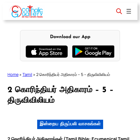
Skip
to
content
Download our App
Home
»
Tamil
»
2 கொரிந்தியர் அதிகாரம் – 5 – திருவிவிலியம்
2 கொரிந்தியர் அதிகாரம் – 5 –
திருவிவிலியம்
இன்றைய திருப்பலி வாசகங்கள்
2 கொரிந்தியர் அதிகாரங்கள் (Tamil Bible: Ecumenical Tamil