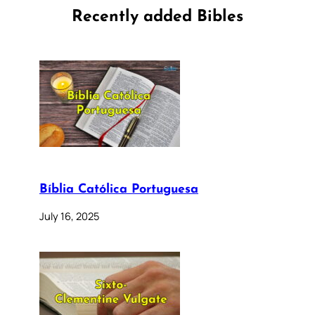
Recently added Bibles
Bíblia Católica Portuguesa
July 16, 2025