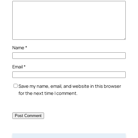
Name
*
Email
*
Save my name, email, and website in this browser
for the next time I comment.