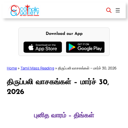
Skip
to
content
Download our App
Home
»
Tamil Mass Reading
»
திருப்பலி வாசகங்கள் – மார்ச் 30, 2026
திருப்பலி வாசகங்கள் – மார்ச் 30,
2026
புனித வாரம் – திங்கள்