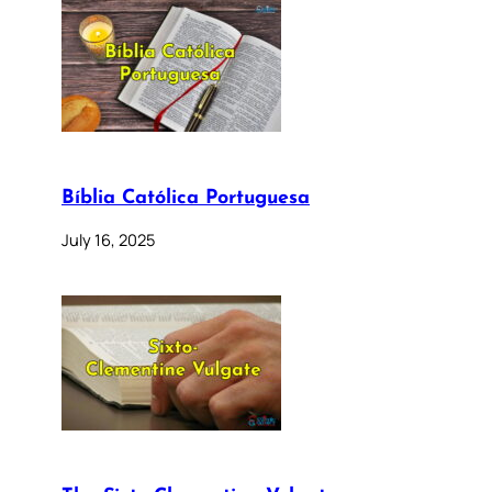
Bíblia Católica Portuguesa
July 16, 2025