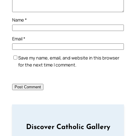
Name
*
Email
*
Save my name, email, and website in this browser
for the next time I comment.
Discover Catholic Gallery