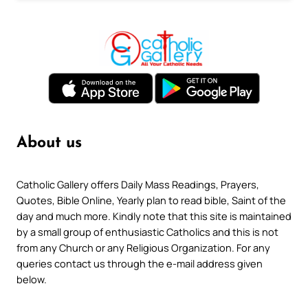
About us
Catholic Gallery offers Daily Mass Readings, Prayers,
Quotes, Bible Online, Yearly plan to read bible, Saint of the
day and much more. Kindly note that this site is maintained
by a small group of enthusiastic Catholics and this is not
from any Church or any Religious Organization. For any
queries contact us through the e-mail address given
below.