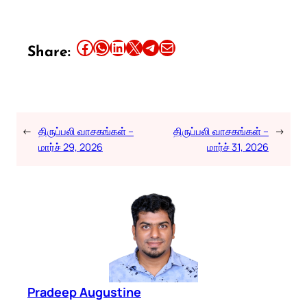
Share this article on Facebook
Share this article on WhatsApp
Share this article on LinkedIn
Share this article on X
Share this article on Telegram
Email this Article
Share:
←
திருப்பலி வாசகங்கள் –
திருப்பலி வாசகங்கள் –
→
மார்ச் 29, 2026
மார்ச் 31, 2026
Pradeep Augustine