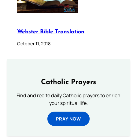
Webster Bible Translation
October 11, 2018
Catholic Prayers
Find and recite daily Catholic prayers to enrich
your spiritual life.
PRAY NOW