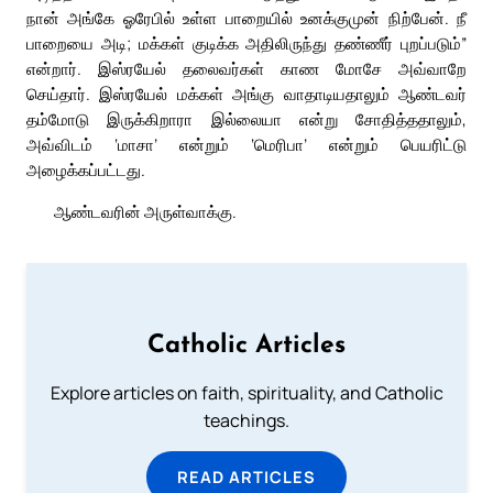
நான் அங்கே ஓரேபில் உள்ள பாறையில் உனக்குமுன் நிற்பேன். நீ
பாறையை அடி; மக்கள் குடிக்க அதிலிருந்து தண்ணீர் புறப்படும்”
என்றார். இஸ்ரயேல் தலைவர்கள் காண மோசே அவ்வாறே
செய்தார். இஸ்ரயேல் மக்கள் அங்கு வாதாடியதாலும் ஆண்டவர்
தம்மோடு இருக்கிறாரா இல்லையா என்று சோதித்ததாலும்,
அவ்விடம் ‘மாசா’ என்றும் ‘மெரிபா’ என்றும் பெயரிட்டு
அழைக்கப்பட்டது.
ஆண்டவரின் அருள்வாக்கு.
Catholic Articles
Explore articles on faith, spirituality, and Catholic
teachings.
READ ARTICLES