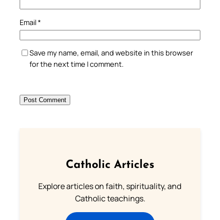
Email
*
Save my name, email, and website in this browser
for the next time I comment.
Catholic Articles
Explore articles on faith, spirituality, and
Catholic teachings.