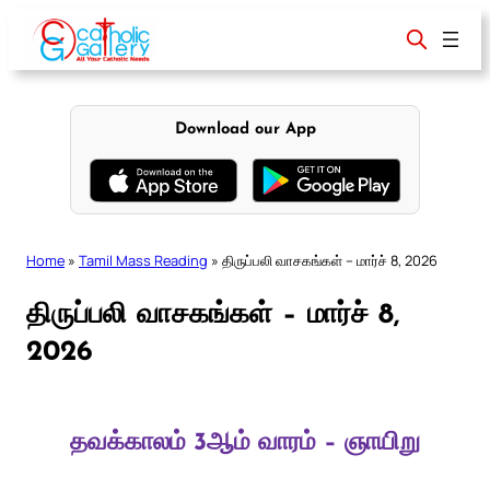
Skip
to
content
Download our App
Home
»
Tamil Mass Reading
»
திருப்பலி வாசகங்கள் – மார்ச் 8, 2026
திருப்பலி வாசகங்கள் – மார்ச் 8,
2026
தவக்காலம் 3ஆம் வாரம் – ஞாயிறு