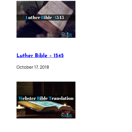
Luther Bible – 1545
October 17, 2018