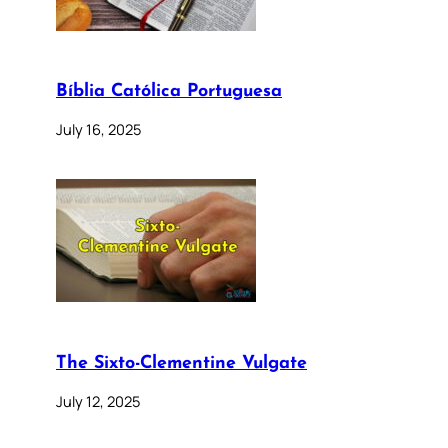
Bíblia Católica Portuguesa
July 16, 2025
The Sixto-Clementine Vulgate
July 12, 2025