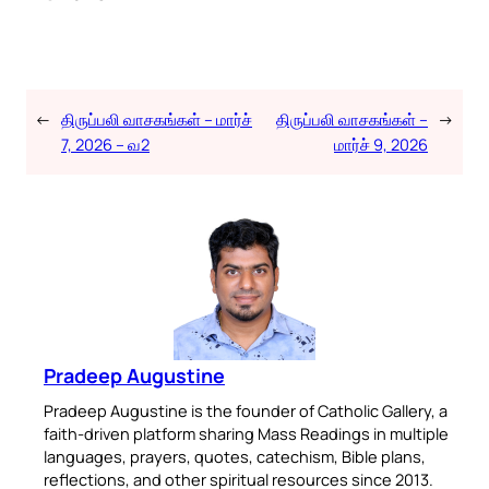
←
திருப்பலி வாசகங்கள் – மார்ச்
திருப்பலி வாசகங்கள் –
→
7, 2026 – வ2
மார்ச் 9, 2026
Pradeep Augustine
Pradeep Augustine is the founder of Catholic Gallery, a
faith-driven platform sharing Mass Readings in multiple
languages, prayers, quotes, catechism, Bible plans,
reflections, and other spiritual resources since 2013.