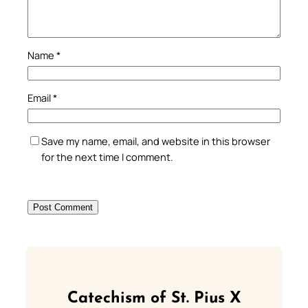
Name
*
Email
*
Save my name, email, and website in this browser
for the next time I comment.
Catechism of St. Pius X