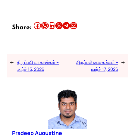
Share this article on Facebook
Share this article on WhatsApp
Share this article on LinkedIn
Share this article on X
Share this article on Telegram
Email this Article
Share:
←
திருப்பலி வாசகங்கள் –
திருப்பலி வாசகங்கள் –
→
மார்ச் 15, 2026
மார்ச் 17, 2026
Pradeep Augustine