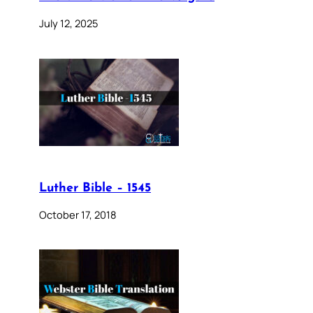
July 12, 2025
Luther Bible – 1545
October 17, 2018