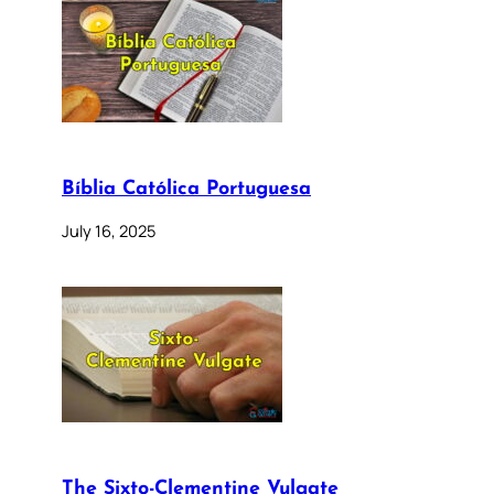
Bíblia Católica Portuguesa
July 16, 2025
The Sixto-Clementine Vulgate