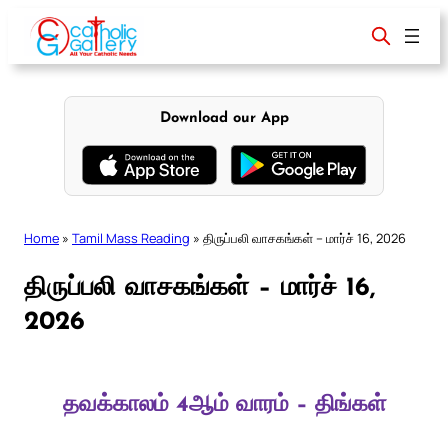
Skip
to
content
Download our App
Home
»
Tamil Mass Reading
»
திருப்பலி வாசகங்கள் – மார்ச் 16, 2026
திருப்பலி வாசகங்கள் – மார்ச் 16,
2026
தவக்காலம் 4ஆம் வாரம் – திங்கள்