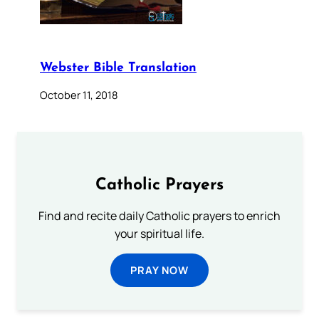
Webster Bible Translation
October 11, 2018
Catholic Prayers
Find and recite daily Catholic prayers to enrich
your spiritual life.
PRAY NOW