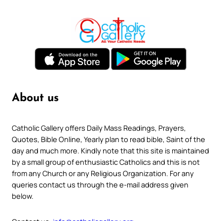
About us
Catholic Gallery offers Daily Mass Readings, Prayers,
Quotes, Bible Online, Yearly plan to read bible, Saint of the
day and much more. Kindly note that this site is maintained
by a small group of enthusiastic Catholics and this is not
from any Church or any Religious Organization. For any
queries contact us through the e-mail address given
below.