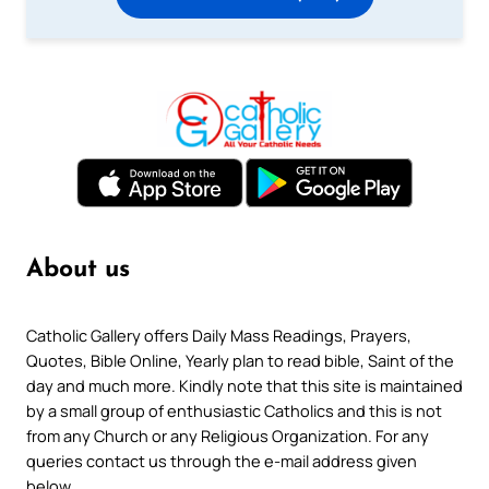
About us
Catholic Gallery offers Daily Mass Readings, Prayers,
Quotes, Bible Online, Yearly plan to read bible, Saint of the
day and much more. Kindly note that this site is maintained
by a small group of enthusiastic Catholics and this is not
from any Church or any Religious Organization. For any
queries contact us through the e-mail address given
below.