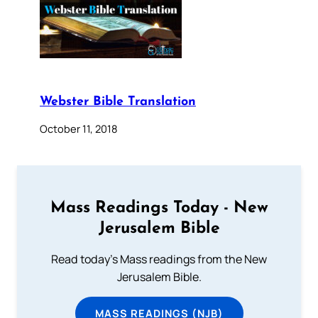
Webster Bible Translation
October 11, 2018
Mass Readings Today - New
Jerusalem Bible
Read today's Mass readings from the New
Jerusalem Bible.
MASS READINGS (NJB)