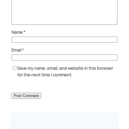
Name
*
Email
*
Save my name, email, and website in this browser
for the next time I comment.