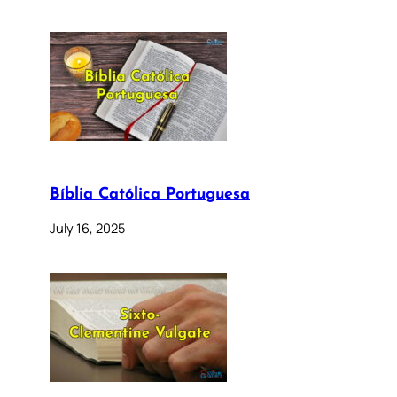
Bíblia Católica Portuguesa
July 16, 2025