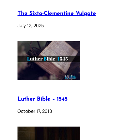
The Sixto-Clementine Vulgate
July 12, 2025
Luther Bible – 1545
October 17, 2018