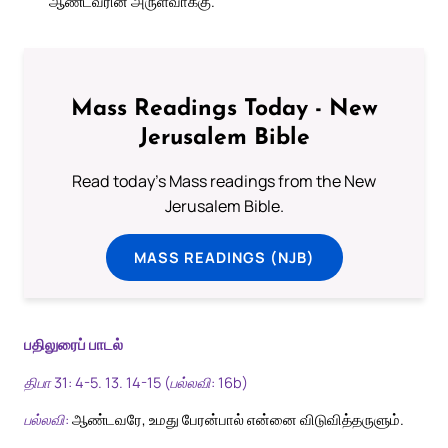
ஆண்டவரின் அருள்வாக்கு.
Mass Readings Today - New
Jerusalem Bible
Read today's Mass readings from the New
Jerusalem Bible.
MASS READINGS (NJB)
பதிலுரைப் பாடல்
திபா 31: 4-5. 13. 14-15 (பல்லவி: 16b)
பல்லவி:
ஆண்டவரே, உமது பேரன்பால் என்னை விடுவித்தருளும்.