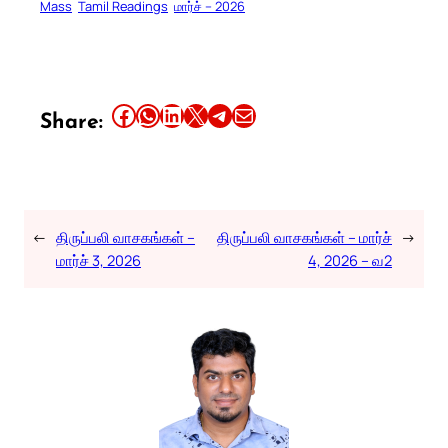
Mass
Tamil Readings
மார்ச் – 2026
Share this article on Facebook
Share this article on WhatsApp
Share this article on LinkedIn
Share this article on X
Share this article on Telegram
Email this Article
Share:
←
திருப்பலி வாசகங்கள் –
திருப்பலி வாசகங்கள் – மார்ச்
→
மார்ச் 3, 2026
4, 2026 – வ2