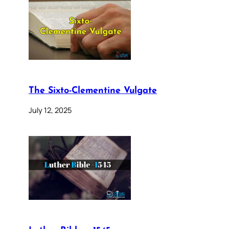
The Sixto-Clementine Vulgate
July 12, 2025