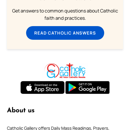
Get answers to common questions about Catholic
faith and practices.
READ CATHOLIC ANSWERS
About us
Catholic Gallery offers Daily Mass Readings, Prayers,