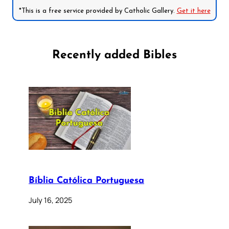
*This is a free service provided by Catholic Gallery.
Get it here
Recently added Bibles
Bíblia Católica Portuguesa
July 16, 2025