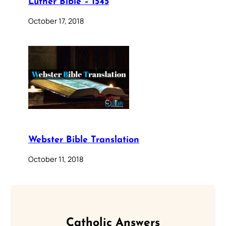
Luther Bible – 1545
October 17, 2018
Webster Bible Translation
October 11, 2018
Catholic Answers