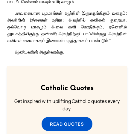
பாயுமிடமெல்லாம் யாவும் உயிர் வாழும்.
பலவகையான பழமரங்கள் ஆற்றின் இருமருங்கிலும் வளரும்;
அவற்றின் இலைகள் உதிரா; அவற்றில் கனிகள் குறையா.
ஒவ்வொரு மாதமும் அவை கனி கொடுக்கும்; ஏனெனில்
தூயகத்திலிருந்து தண்ணீர் அவற்றிற்குப் பாய்கின்றது. அவற்றின்
கனிகள் உணவாகவும் இலைகள் மருந்தாகவும் பயன்படும்.”
ஆண்டவரின் அருள்வாக்கு.
Catholic Quotes
Get inspired with uplifting Catholic quotes every
day.
READ QUOTES