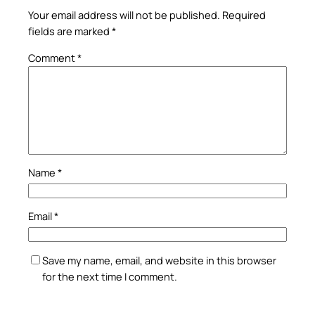
Your email address will not be published.
Required
fields are marked
*
Comment
*
Name
*
Email
*
Save my name, email, and website in this browser
for the next time I comment.