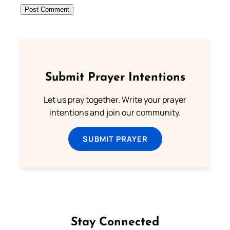
Submit Prayer Intentions
Let us pray together. Write your prayer
intentions and join our community.
SUBMIT PRAYER
Stay Connected