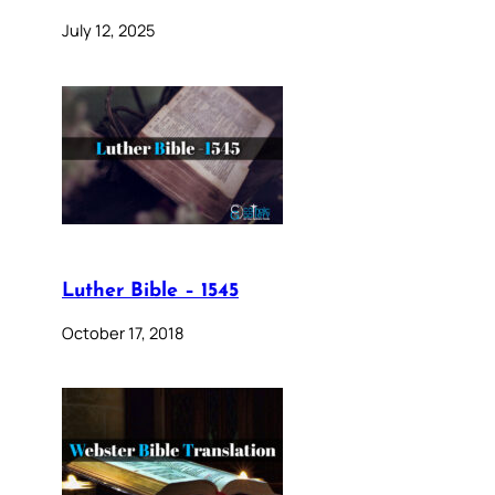
July 12, 2025
Luther Bible – 1545
October 17, 2018