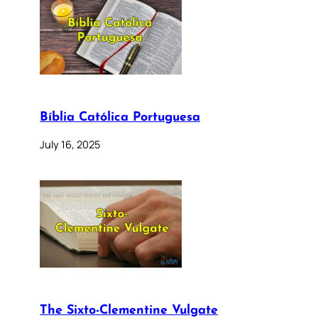
Bíblia Católica Portuguesa
July 16, 2025
The Sixto-Clementine Vulgate