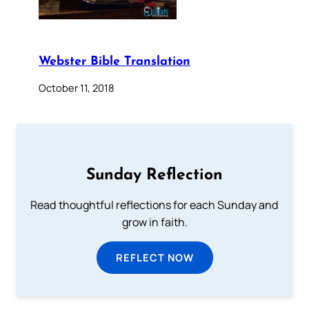
Webster Bible Translation
October 11, 2018
Sunday Reflection
Read thoughtful reflections for each Sunday and
grow in faith.
REFLECT NOW