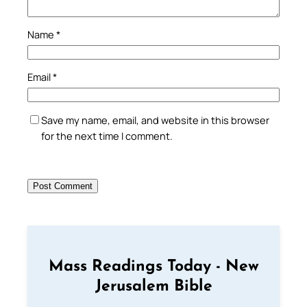
Name
*
Email
*
Save my name, email, and website in this browser
for the next time I comment.
Mass Readings Today - New
Jerusalem Bible