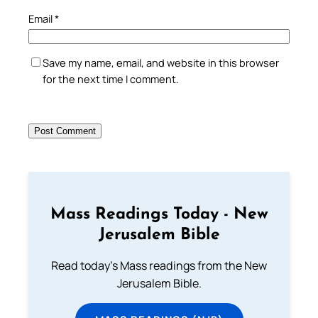
Email
*
Save my name, email, and website in this browser
for the next time I comment.
Mass Readings Today - New
Jerusalem Bible
Read today's Mass readings from the New
Jerusalem Bible.