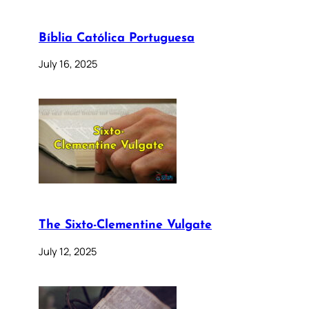
Bíblia Católica Portuguesa
July 16, 2025
The Sixto-Clementine Vulgate
July 12, 2025