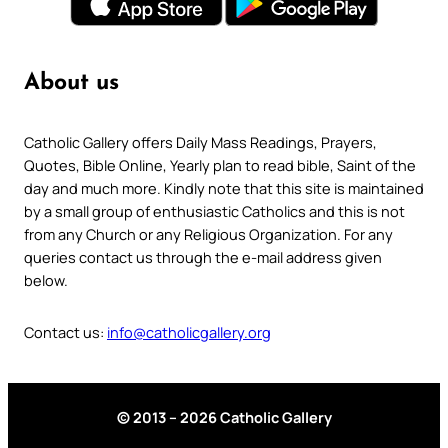
About us
Catholic Gallery offers Daily Mass Readings, Prayers,
Quotes, Bible Online, Yearly plan to read bible, Saint of the
day and much more. Kindly note that this site is maintained
by a small group of enthusiastic Catholics and this is not
from any Church or any Religious Organization. For any
queries contact us through the e-mail address given
below.
Contact us:
info@catholicgallery.org
© 2013 – 2026 Catholic Gallery