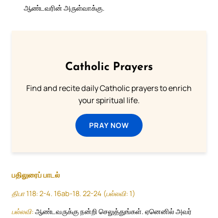
ஆண்டவரின் அருள்வாக்கு.
Catholic Prayers
Find and recite daily Catholic prayers to enrich
your spiritual life.
PRAY NOW
பதிலுரைப் பாடல்
திபா 118: 2-4. 16ab-18. 22-24 (பல்லவி: 1)
பல்லவி:
ஆண்டவருக்கு நன்றி செலுத்துங்கள். ஏனெனில் அவர்