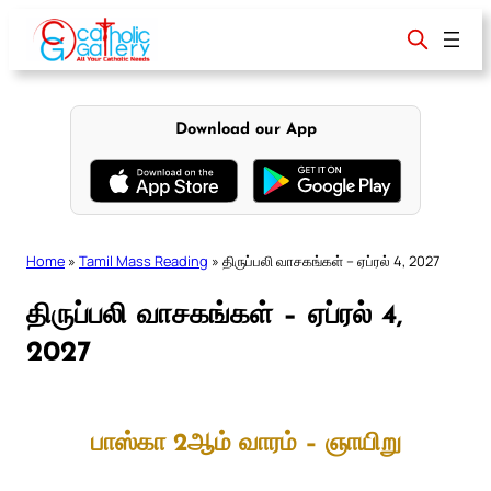
Skip
to
content
Download our App
Home
»
Tamil Mass Reading
»
திருப்பலி வாசகங்கள் – ஏப்ரல் 4, 2027
திருப்பலி வாசகங்கள் – ஏப்ரல் 4,
2027
பாஸ்கா 2ஆம் வாரம் – ஞாயிறு