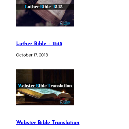
Luther Bible – 1545
October 17, 2018
Webster Bible Translation