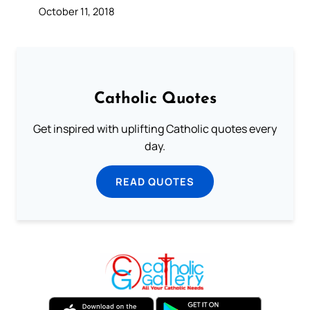
October 11, 2018
Catholic Quotes
Get inspired with uplifting Catholic quotes every
day.
READ QUOTES