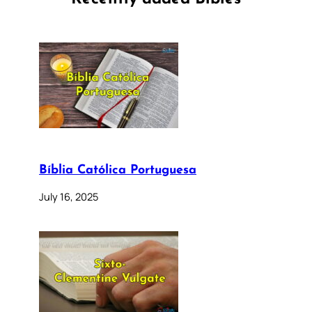
Bíblia Católica Portuguesa
July 16, 2025