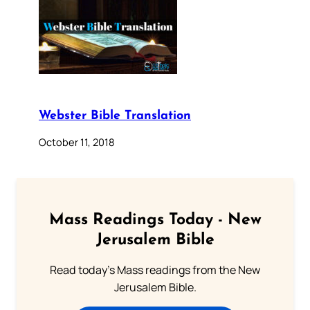
Webster Bible Translation
October 11, 2018
Mass Readings Today - New
Jerusalem Bible
Read today's Mass readings from the New
Jerusalem Bible.