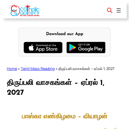
Skip
to
content
Download our App
Home
»
Tamil Mass Reading
»
திருப்பலி வாசகங்கள் – ஏப்ரல் 1, 2027
திருப்பலி வாசகங்கள் – ஏப்ரல் 1,
2027
பாஸ்கா எண்கிழமை – வியாழன்