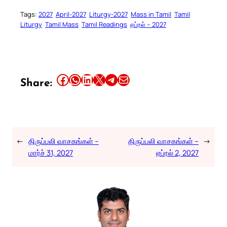
Tags:
2027
April-2027
Liturgy-2027
Mass in Tamil
Tamil
Liturgy
Tamil Mass
Tamil Readings
ஏப்ரல் – 2027
Share this article on Facebook
Share this article on WhatsApp
Share this article on LinkedIn
Share this article on X
Share this article on Telegram
Email this Article
Share:
←
திருப்பலி வாசகங்கள் –
திருப்பலி வாசகங்கள் –
→
மார்ச் 31, 2027
ஏப்ரல் 2, 2027