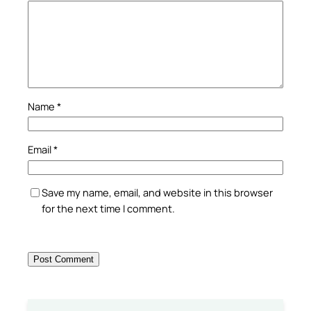
Name
*
Email
*
Save my name, email, and website in this browser
for the next time I comment.