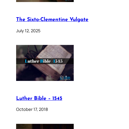
The Sixto-Clementine Vulgate
July 12, 2025
Luther Bible – 1545
October 17, 2018