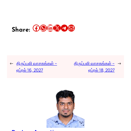
Share this article on Facebook
Share this article on WhatsApp
Share this article on LinkedIn
Share this article on X
Share this article on Telegram
Email this Article
Share:
←
திருப்பலி வாசகங்கள் –
திருப்பலி வாசகங்கள் –
→
ஏப்ரல் 16, 2027
ஏப்ரல் 18, 2027