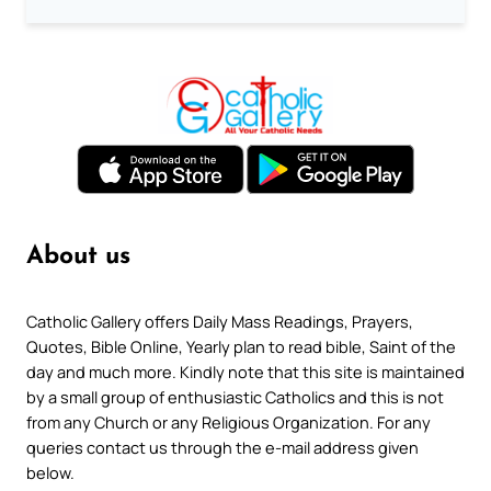
About us
Catholic Gallery offers Daily Mass Readings, Prayers,
Quotes, Bible Online, Yearly plan to read bible, Saint of the
day and much more. Kindly note that this site is maintained
by a small group of enthusiastic Catholics and this is not
from any Church or any Religious Organization. For any
queries contact us through the e-mail address given
below.