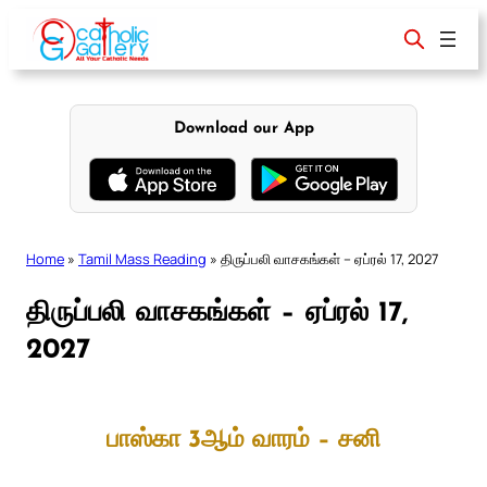
Skip
to
content
Download our App
Home
»
Tamil Mass Reading
»
திருப்பலி வாசகங்கள் – ஏப்ரல் 17, 2027
திருப்பலி வாசகங்கள் – ஏப்ரல் 17,
2027
பாஸ்கா 3ஆம் வாரம் – சனி