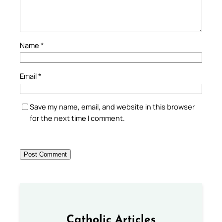
Name
*
Email
*
Save my name, email, and website in this browser
for the next time I comment.
Catholic Articles