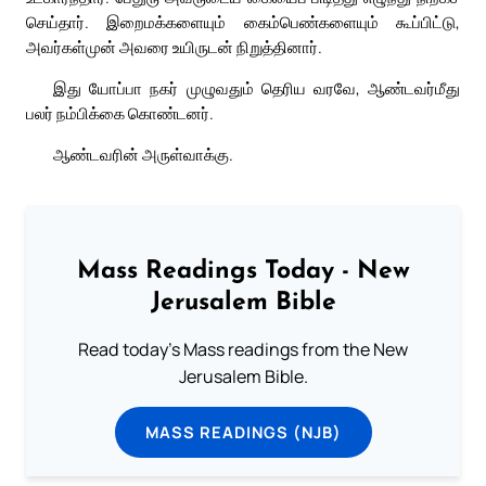
செய்தார். இறைமக்களையும் கைம்பெண்களையும் கூப்பிட்டு,
அவர்கள்முன் அவரை உயிருடன் நிறுத்தினார்.
இது யோப்பா நகர் முழுவதும் தெரிய வரவே, ஆண்டவர்மீது
பலர் நம்பிக்கை கொண்டனர்.
ஆண்டவரின் அருள்வாக்கு.
Mass Readings Today - New
Jerusalem Bible
Read today's Mass readings from the New
Jerusalem Bible.
MASS READINGS (NJB)