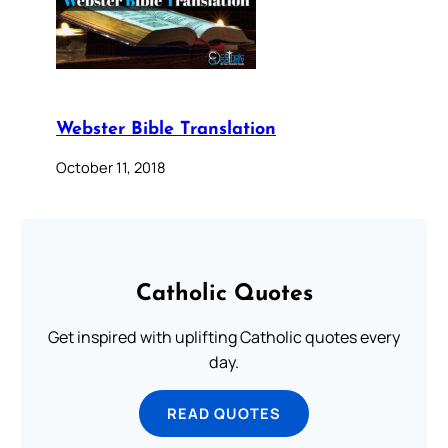
Webster Bible Translation
October 11, 2018
Catholic Quotes
Get inspired with uplifting Catholic quotes every
day.
READ QUOTES