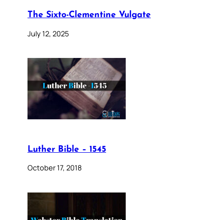
The Sixto-Clementine Vulgate
July 12, 2025
Luther Bible – 1545
October 17, 2018