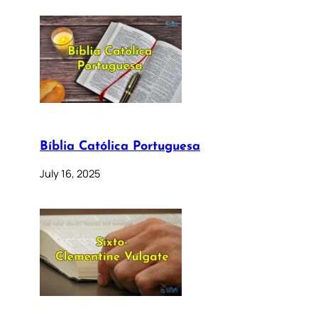
Bíblia Católica Portuguesa
July 16, 2025