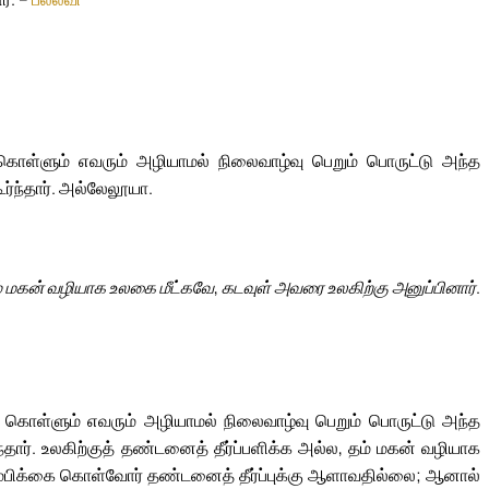
கொள்ளும் எவரும் அழியாமல் நிலைவாழ்வு பெறும் பொருட்டு அந்த
ர்ந்தார். அல்லேலூயா.
் மகன் வழியாக உலகை மீட்கவே, கடவுள் அவரை உலகிற்கு அனுப்பினார்.
கை கொள்ளும் எவரும் அழியாமல் நிலைவாழ்வு பெறும் பொருட்டு அந்த
தார். உலகிற்குத் தண்டனைத் தீர்ப்பளிக்க அல்ல, தம் மகன் வழியாக
நம்பிக்கை கொள்வோர் தண்டனைத் தீர்ப்புக்கு ஆளாவதில்லை; ஆனால்