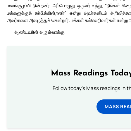
மனங்குழம்பி நின்றனர். அப்பொழுது ஒருவர் வந்து, “நீங்கள் ச
மக்களுக்குக் கற்பிக்கின்றனர்” என்று அவர்களிடம் அறிவித
அவர்களை அழைத்துச் சென்றார். மக்கள் கல்லெறிவார்கள் என்று
ஆண்டவரின் அருள்வாக்கு.
Mass Readings Today
Follow today's Mass readings in t
MASS REA