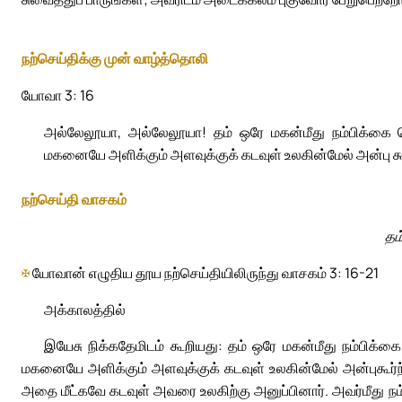
நற்செய்திக்கு முன் வாழ்த்தொலி
யோவா 3: 16
அல்லேலூயா, அல்லேலூயா! தம் ஒரே மகன்மீது நம்பிக்கை 
மகனையே அளிக்கும் அளவுக்குக் கடவுள் உலகின்மேல் அன்பு கூ
நற்செய்தி வாசகம்
தம
✠
யோவான் எழுதிய தூய நற்செய்தியிலிருந்து வாசகம் 3: 16-21
அக்காலத்தில்
இயேசு நிக்கதேமிடம் கூறியது: தம் ஒரே மகன்மீது நம்பிக்
மகனையே அளிக்கும் அளவுக்குக் கடவுள் உலகின்மேல் அன்புகூர்ந்
அதை மீட்கவே கடவுள் அவரை உலகிற்கு அனுப்பினார். அவர்மீது 