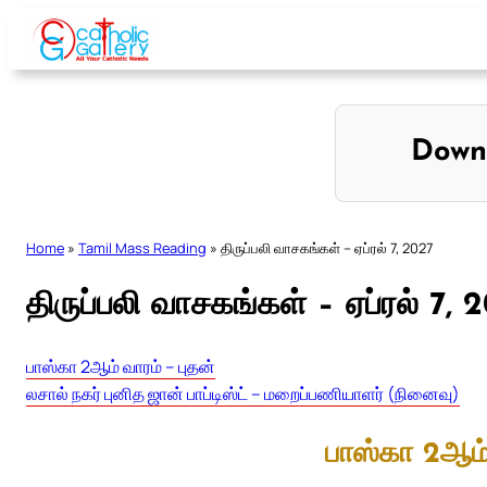
Skip
to
content
Down
Home
»
Tamil Mass Reading
»
திருப்பலி வாசகங்கள் – ஏப்ரல் 7, 2027
திருப்பலி வாசகங்கள் – ஏப்ரல் 7, 
பாஸ்கா 2ஆம் வாரம் – புதன்
லசால் நகர் புனித ஜான் பாப்டிஸ்ட் – மறைப்பணியாளர் (நினைவு)
பாஸ்கா 2ஆம்