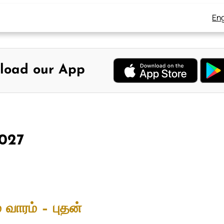
Eng
load our App
2027
 வாரம் – புதன்