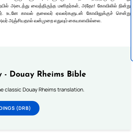
ிறையில் அடைத்து வைத்திருந்த மனிதர்கள், அதோ! கோவிலில் நின்று
்தார். உடனே காவல் தலைவர் ஏவலர்களுடன் கோவிலுக்குச் சென்று
 அவர் அஞ்சியதால் வன்முறை எதுவும் கையாளவில்லை.
 - Douay Rheims Bible
he classic Douay Rheims translation.
DINGS (DRB)