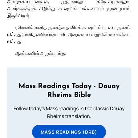
அழைக்கப்பட்டவர்கள், யூதரானாலும் கிரேக்கரானாலும்,
அவர்களுக்குக் கிறிஸ்து கடவுளின் வல்லமையும் ஞானமுமாய்
இருக்கிறார்.
ஏனெனில் மனித ஞானத்தை விடக் கடவுளின் மடமை ஞானம்
மிக்கது; மனித வலிமையை விட அவருடைய வலுவின்மை வலிமை
மிக்கது.
ஆண்டவரின் அருள்வாக்கு.
Mass Readings Today - Douay
Rheims Bible
Follow today's Mass readings in the classic Douay
Rheims translation.
MASS READINGS (DRB)