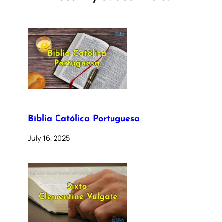
Bíblia Católica Portuguesa
July 16, 2025