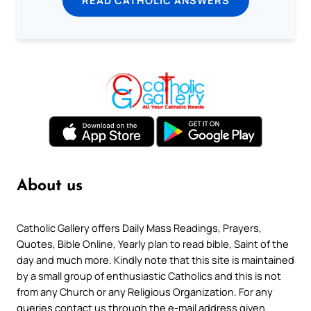
About us
Catholic Gallery offers Daily Mass Readings, Prayers,
Quotes, Bible Online, Yearly plan to read bible, Saint of the
day and much more. Kindly note that this site is maintained
by a small group of enthusiastic Catholics and this is not
from any Church or any Religious Organization. For any
queries contact us through the e-mail address given