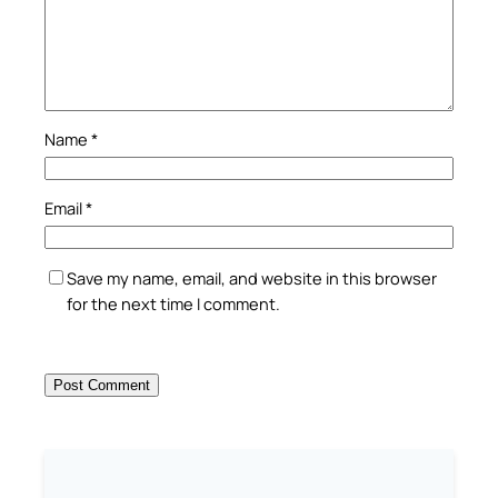
Name
*
Email
*
Save my name, email, and website in this browser
for the next time I comment.