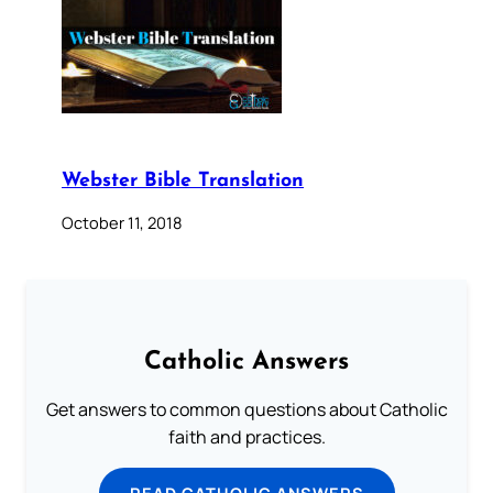
Webster Bible Translation
October 11, 2018
Catholic Answers
Get answers to common questions about Catholic
faith and practices.
READ CATHOLIC ANSWERS