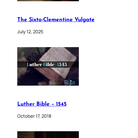
The Sixto-Clementine Vulgate
July 12, 2025
Luther Bible – 1545
October 17, 2018