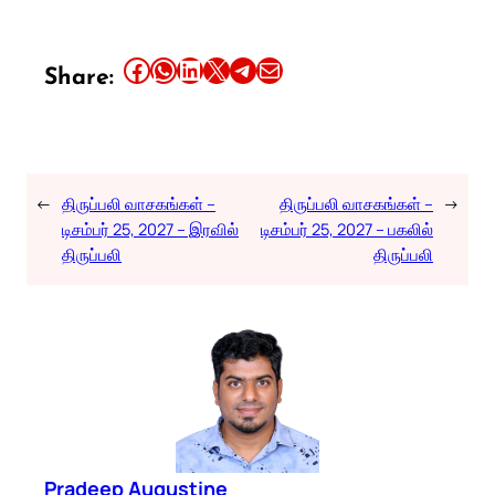
Share this article on Facebook
Share this article on WhatsApp
Share this article on LinkedIn
Share this article on X
Share this article on Telegram
Email this Article
Share:
←
திருப்பலி வாசகங்கள் –
திருப்பலி வாசகங்கள் –
→
டிசம்பர் 25, 2027 – இரவில்
டிசம்பர் 25, 2027 – பகலில்
திருப்பலி
திருப்பலி
Pradeep Augustine