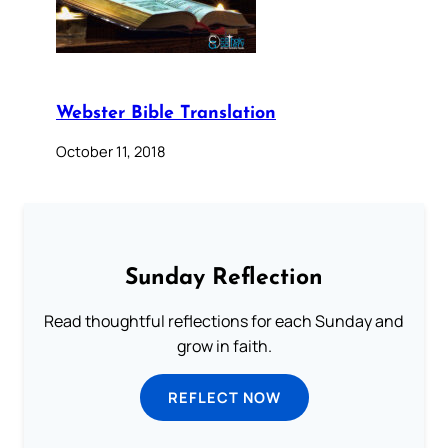
Webster Bible Translation
October 11, 2018
Sunday Reflection
Read thoughtful reflections for each Sunday and
grow in faith.
REFLECT NOW