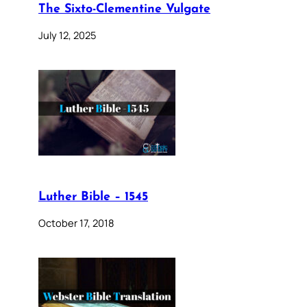
The Sixto-Clementine Vulgate
July 12, 2025
Luther Bible – 1545
October 17, 2018