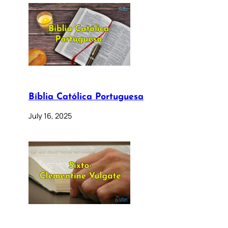
Bíblia Católica Portuguesa
July 16, 2025