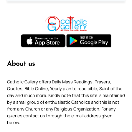
About us
Catholic Gallery offers Daily Mass Readings, Prayers,
Quotes, Bible Online, Yearly plan to read bible, Saint of the
day and much more. Kindly note that this site is maintained
by a small group of enthusiastic Catholics and this is not
from any Church or any Religious Organization. For any
queries contact us through the e-mail address given
below.