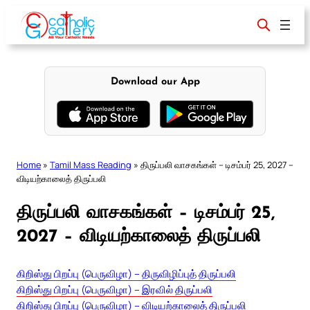
Skip
to
content
Download our App
Home
»
Tamil Mass Reading
»
திருப்பலி வாசகங்கள் – டிசம்பர் 25, 2027 –
விடியற்காலைத் திருப்பலி
திருப்பலி வாசகங்கள் – டிசம்பர் 25,
2027 – விடியற்காலைத் திருப்பலி
கிறிஸ்து பிறப்பு (பெருவிழா) – திருவிழிப்புத் திருப்பலி
கிறிஸ்து பிறப்பு (பெருவிழா) – இரவில் திருப்பலி
கிறிஸ்து பிறப்பு (பெருவிழா) – விடியற்காலைத் திருப்பலி