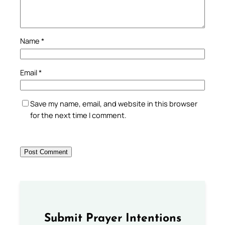
Name
*
Email
*
Save my name, email, and website in this browser
for the next time I comment.
Submit Prayer Intentions