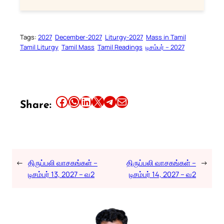
Tags:
2027
December-2027
Liturgy-2027
Mass in Tamil
Tamil Liturgy
Tamil Mass
Tamil Readings
டிசம்பர் – 2027
Share this article on Facebook
Share this article on WhatsApp
Share this article on LinkedIn
Share this article on X
Share this article on Telegram
Email this Article
Share:
←
திருப்பலி வாசகங்கள் –
திருப்பலி வாசகங்கள் –
→
டிசம்பர் 13, 2027 – வ2
டிசம்பர் 14, 2027 – வ2