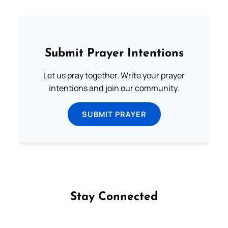
Submit Prayer Intentions
Let us pray together. Write your prayer
intentions and join our community.
SUBMIT PRAYER
Stay Connected