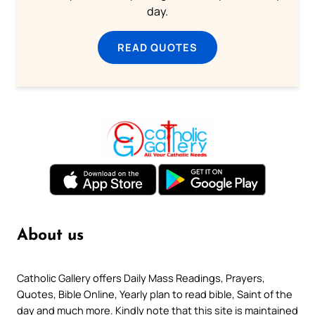
day.
READ QUOTES
About us
Catholic Gallery offers Daily Mass Readings, Prayers,
Quotes, Bible Online, Yearly plan to read bible, Saint of the
day and much more. Kindly note that this site is maintained