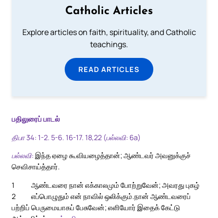
Catholic Articles
Explore articles on faith, spirituality, and Catholic
teachings.
READ ARTICLES
பதிலுரைப் பாடல்
திபா 34: 1-2. 5-6. 16-17. 18,22 (பல்லவி: 6a)
பல்லவி:
இந்த ஏழை கூவியழைத்தான்; ஆண்டவர் அவனுக்குச்
செவிசாய்த்தார்.
1
ஆண்டவரை நான் எக்காலமும் போற்றுவேன்; அவரது புகழ்
2
எப்பொழுதும் என் நாவில் ஒலிக்கும்.
நான் ஆண்டவரைப்
பற்றிப் பெருமையாகப் பேசுவேன்; எளியோர் இதைக் கேட்டு