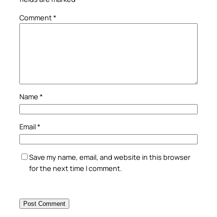
Comment
*
Name
*
Email
*
Save my name, email, and website in this browser
for the next time I comment.