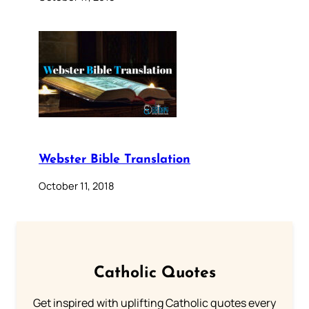
Webster Bible Translation
October 11, 2018
Catholic Quotes
Get inspired with uplifting Catholic quotes every