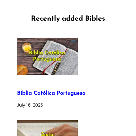
Recently added Bibles
Bíblia Católica Portuguesa
July 16, 2025