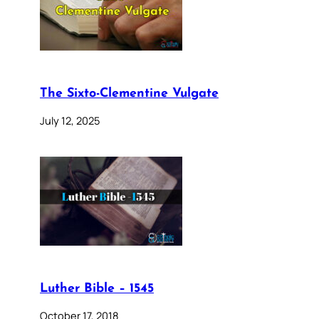
The Sixto-Clementine Vulgate
July 12, 2025
Luther Bible – 1545
October 17, 2018