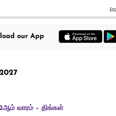
Eng
load our App
, 2027
2ஆம் வாரம் – திங்கள்