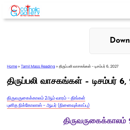
Skip
to
content
Down
Home
»
Tamil Mass Reading
»
திருப்பலி வாசகங்கள் – டிசம்பர் 6, 2027
திருப்பலி வாசகங்கள் – டிசம்பர் 6
திருவருகைக்காலம் 2ஆம் வாரம் – திங்கள்
புனித நிக்கோலாஸ் – ஆயர் (நினைவுக்காப்பு)
திருவருகைக்காலம் 