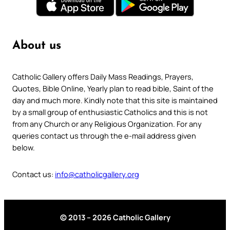
About us
Catholic Gallery offers Daily Mass Readings, Prayers,
Quotes, Bible Online, Yearly plan to read bible, Saint of the
day and much more. Kindly note that this site is maintained
by a small group of enthusiastic Catholics and this is not
from any Church or any Religious Organization. For any
queries contact us through the e-mail address given
below.
Contact us:
info@catholicgallery.org
© 2013 – 2026 Catholic Gallery