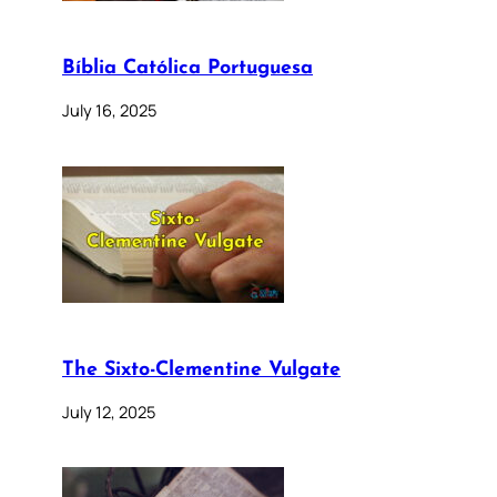
Bíblia Católica Portuguesa
July 16, 2025
The Sixto-Clementine Vulgate
July 12, 2025