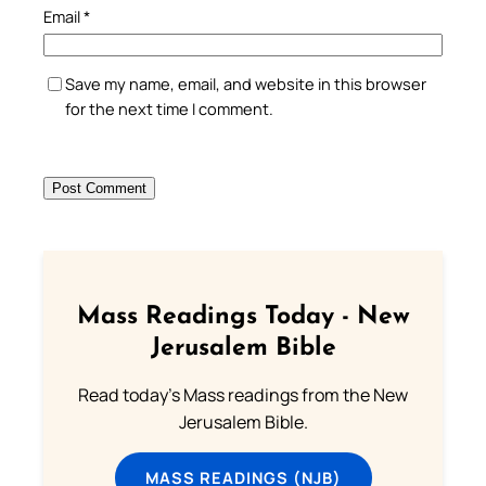
Email
*
Save my name, email, and website in this browser
for the next time I comment.
Mass Readings Today - New
Jerusalem Bible
Read today's Mass readings from the New
Jerusalem Bible.
MASS READINGS (NJB)