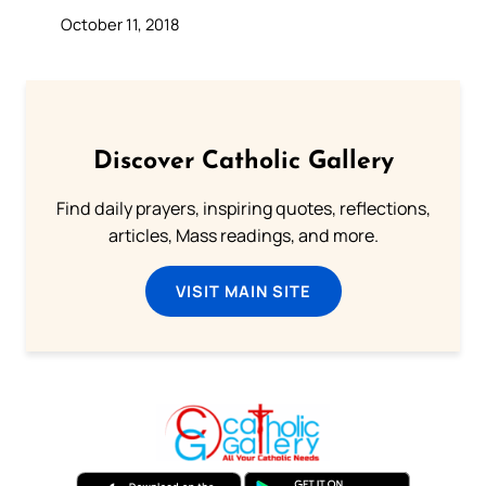
October 11, 2018
Discover Catholic Gallery
Find daily prayers, inspiring quotes, reflections,
articles, Mass readings, and more.
VISIT MAIN SITE