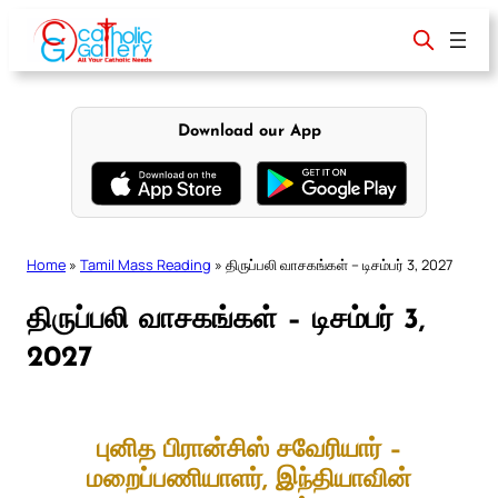
Skip
to
content
Download our App
Home
»
Tamil Mass Reading
»
திருப்பலி வாசகங்கள் – டிசம்பர் 3, 2027
திருப்பலி வாசகங்கள் – டிசம்பர் 3,
2027
புனித பிரான்சிஸ் சவேரியார் –
மறைப்பணியாளர், இந்தியாவின்