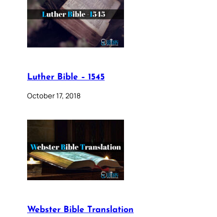
Luther Bible – 1545
October 17, 2018
Webster Bible Translation